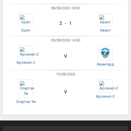
08/08/2026 18:00
2 - 1
Орёл
Квант
09/08/2026 14:00
V
Арсенал-2
Авангард
15/08/2026
V
Арсенал-2
Спартак Тм