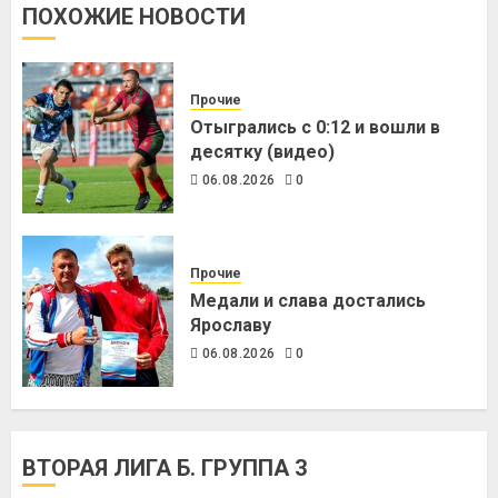
ПОХОЖИЕ НОВОСТИ
Прочие
Отыгрались с 0:12 и вошли в
десятку (видео)
06.08.2026
0
Прочие
Медали и слава достались
Ярославу
06.08.2026
0
ВТОРАЯ ЛИГА Б. ГРУППА 3