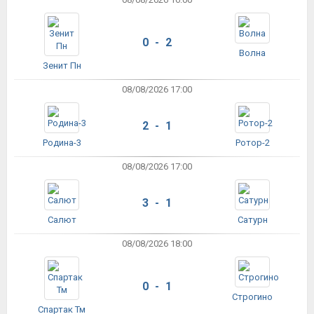
0 - 2
Волна
Зенит Пн
08/08/2026 17:00
2 - 1
Родина-3
Ротор-2
08/08/2026 17:00
3 - 1
Салют
Сатурн
08/08/2026 18:00
0 - 1
Строгино
Спартак Тм