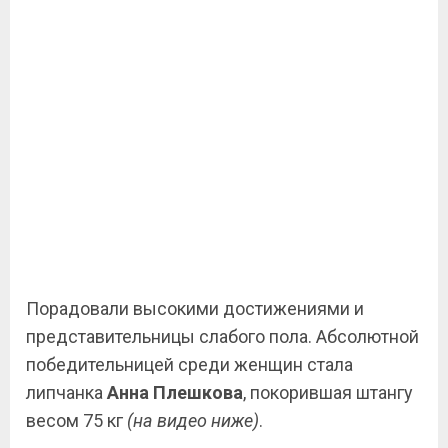
Порадовали высокими достижениями и
представительницы слабого пола. Абсолютной
победительницей среди женщин стала
липчанка
Анна Плешкова
, покорившая штангу
весом 75 кг
(на видео ниже)
.