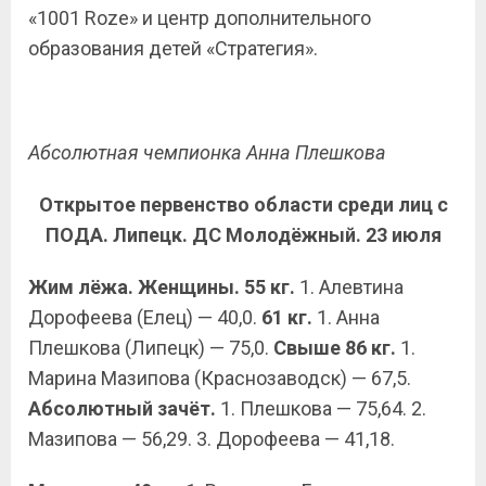
«1001 Roze» и центр дополнительного
образования детей «Стратегия».
Абсолютная чемпионка Анна Плешкова
Открытое первенство области среди лиц с
ПОДА. Липецк. ДС Молодёжный. 23 июля
Жим лёжа. Женщины. 55 кг.
1. Алевтина
Дорофеева (Елец) — 40,0.
61 кг.
1. Анна
Плешкова (Липецк) — 75,0.
Свыше 86 кг.
1.
Марина Мазипова (Краснозаводск) — 67,5.
Абсолютный зачёт.
1. Плешкова — 75,64. 2.
Мазипова — 56,29. 3. Дорофеева — 41,18.