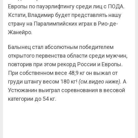
Европы по пауэрлифтингу среди лиц с ПОДА.
Кстати, Владимир будет представлять нашу
страну на Паралимпийских играх в Рио-де-
Жанейро.
Балынец стал абсолютным победителем
открытого первенства области среди мужчин,
повторив при этом рекорд России и Европы.
При собственном весе 48,9 кг он выжал от
груди штангу весом 180 кг!
(см.видео ниже).
А
Устюжанин выиграл соревнования в весовой
категории до 54 кг.