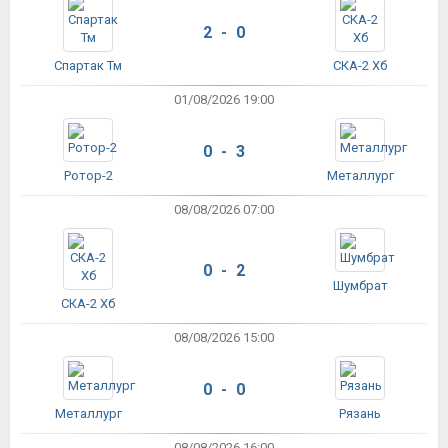
2 - 0
Спартак Тм
СКА-2 Хб
01/08/2026 19:00
0 - 3
Ротор-2
Металлург
08/08/2026 07:00
0 - 2
Шумбрат
СКА-2 Хб
08/08/2026 15:00
0 - 0
Металлург
Рязань
08/08/2026 16:00