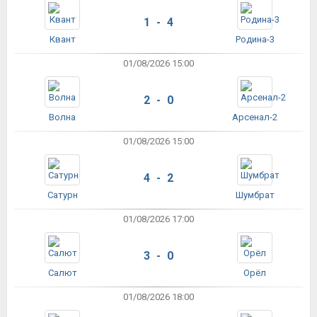
1 - 4
Квант
Родина-3
01/08/2026 15:00
2 - 0
Волна
Арсенал-2
01/08/2026 15:00
4 - 2
Сатурн
Шумбрат
01/08/2026 17:00
3 - 0
Салют
Орёл
01/08/2026 18:00