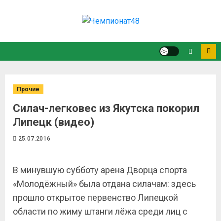
Прочие
Силач-легковес из Якутска покорил
Липецк (видео)
25.07.2016
В минувшую субботу арена Дворца спорта
«Молодёжный» была отдана силачам: здесь
прошло открытое первенство Липецкой
области по жиму штанги лёжа среди лиц с