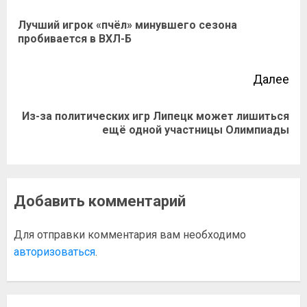
Лучший игрок «пчёл» минувшего сезона
пробивается в ВХЛ-Б
Далее
Из-за политических игр Липецк может лишиться
ещё одной участницы Олимпиады
Добавить комментарий
Для отправки комментария вам необходимо
авторизоваться
.