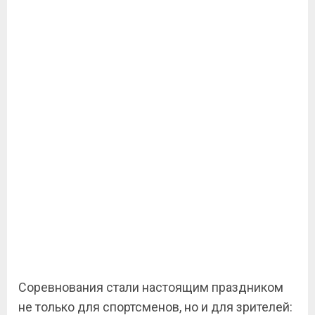
Соревнования стали настоящим праздником
не только для спортсменов, но и для зрителей: