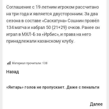
Соглашение с 19-летним игроком рассчитано
на три года и является двусторонним. За два
сезона в составе «Саскатуна» Сошнин провёл
134 матча и набрал 50 (21+29) очков. Ранее он
играл в МХЛ-Б за «Ирбис», и права на него
принадлежали казанскому клубу.
Материал прочитали:
138
Назад
«Янтарь» голов не пропускает. Даже с пенальти
Далее