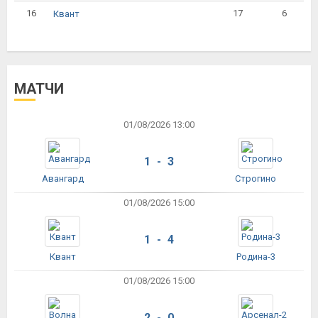
16
17
6
Квант
МАТЧИ
01/08/2026 13:00
1 - 3
Авангард
Строгино
01/08/2026 15:00
1 - 4
Квант
Родина-3
01/08/2026 15:00
2 - 0