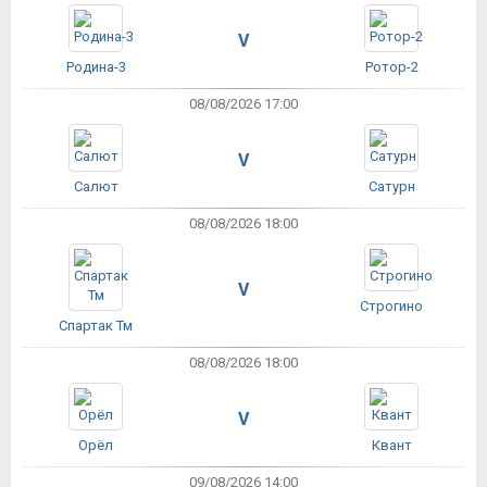
V
Родина-3
Ротор-2
08/08/2026 17:00
V
Салют
Сатурн
08/08/2026 18:00
V
Строгино
Спартак Тм
08/08/2026 18:00
V
Орёл
Квант
09/08/2026 14:00