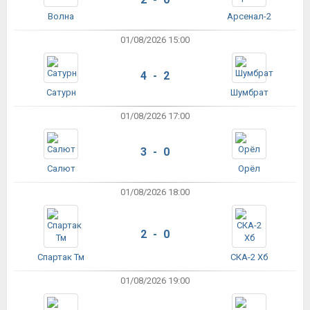
Волна
Арсенал-2
01/08/2026 15:00
4 - 2
Сатурн
Шумбрат
01/08/2026 17:00
3 - 0
Салют
Орёл
01/08/2026 18:00
2 - 0
Спартак Тм
СКА-2 Хб
01/08/2026 19:00