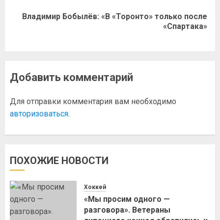
Владимир Бобылёв: «В «Торонто» только после
«Спартака»
Добавить комментарий
Для отправки комментария вам необходимо
авторизоваться
.
ПОХОЖИЕ НОВОСТИ
Хоккей
«Мы просим одного —
разговора». Ветераны