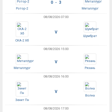
0 - 3
Ротор-2
Металлург
08/08/2026 07:00
V
Шумбрат
СКА-2 Хб
08/08/2026 15:00
V
Металлург
Рязань
08/08/2026 16:00
V
Волна
Зенит Пн
08/08/2026 17:00