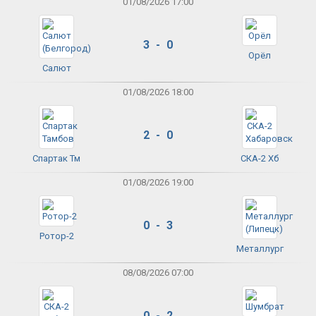
01/08/2026 17:00
3 - 0
Орёл
Салют
01/08/2026 18:00
2 - 0
Спартак Тм
СКА-2 Хб
01/08/2026 19:00
0 - 3
Ротор-2
Металлург
08/08/2026 07:00
0 - 2