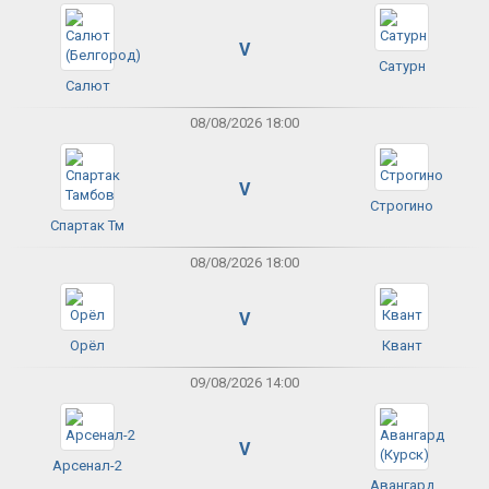
V
Сатурн
Салют
08/08/2026 18:00
V
Строгино
Спартак Тм
08/08/2026 18:00
V
Орёл
Квант
09/08/2026 14:00
V
Арсенал-2
Авангард