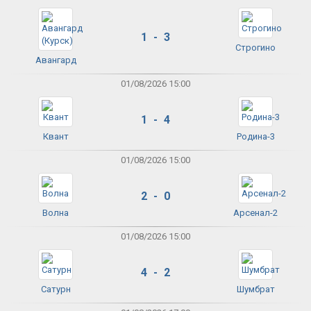
1 - 3
Строгино
Авангард
01/08/2026 15:00
1 - 4
Квант
Родина-3
01/08/2026 15:00
2 - 0
Волна
Арсенал-2
01/08/2026 15:00
4 - 2
Сатурн
Шумбрат