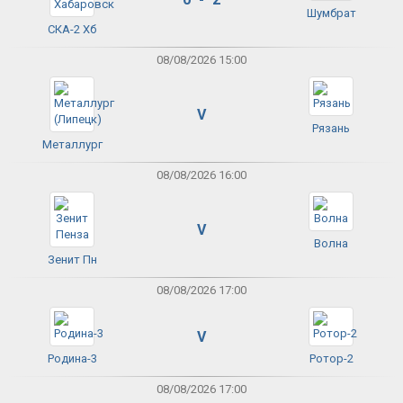
Шумбрат
СКА-2 Хб
08/08/2026 15:00
V
Рязань
Металлург
08/08/2026 16:00
V
Волна
Зенит Пн
08/08/2026 17:00
V
Родина-3
Ротор-2
08/08/2026 17:00