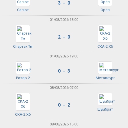
3 - 0
Салют
Орёл
01/08/2026 18:00
2 - 0
Спартак Тм
СКА-2 Хб
01/08/2026 19:00
0 - 3
Ротор-2
Металлург
08/08/2026 07:00
0 - 2
Шумбрат
СКА-2 Хб
08/08/2026 15:00