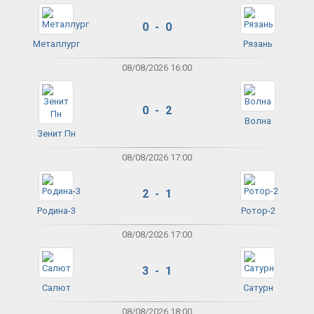
0 - 0
Металлург
Рязань
08/08/2026 16:00
0 - 2
Волна
Зенит Пн
08/08/2026 17:00
2 - 1
Родина-3
Ротор-2
08/08/2026 17:00
3 - 1
Салют
Сатурн
08/08/2026 18:00