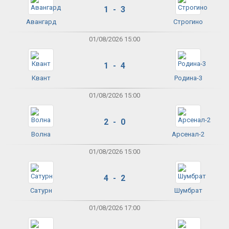
1 - 3
Авангард
Строгино
01/08/2026 15:00
1 - 4
Квант
Родина-3
01/08/2026 15:00
2 - 0
Волна
Арсенал-2
01/08/2026 15:00
4 - 2
Сатурн
Шумбрат
01/08/2026 17:00