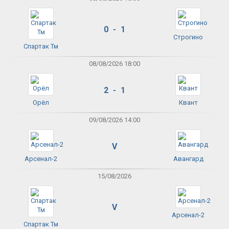
0 - 1
Строгино
Спартак Тм
08/08/2026 18:00
2 - 1
Орёл
Квант
09/08/2026 14:00
V
Арсенал-2
Авангард
15/08/2026
V
Арсенал-2
Спартак Тм