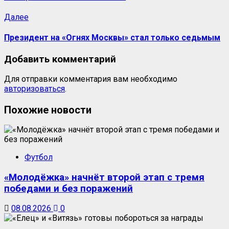
Следующая
Далее
запись:
Президент на «Огнях Москвы» стал только седьмым
Добавить комментарий
Для отправки комментария вам необходимо
авторизоваться
.
Похожие новости
Футбол
«Молодёжка» начнёт второй этап с тремя
победами и без поражений
08.08.2026
0