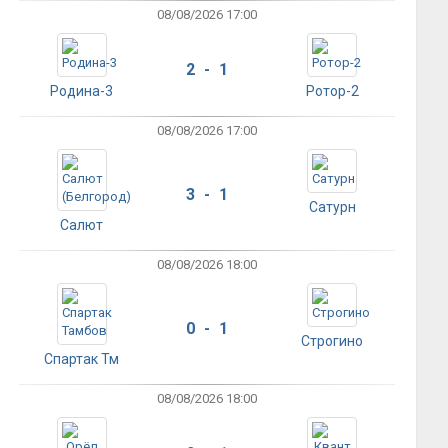
08/08/2026 17:00
2 - 1
Родина-3
Ротор-2
08/08/2026 17:00
3 - 1
Сатурн
Салют
08/08/2026 18:00
0 - 1
Строгино
Спартак Тм
08/08/2026 18:00