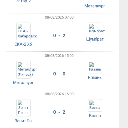
Ротор-2
Металлург
08/08/2026 07:00
0 - 2
Шумбрат
СКА-2 Хб
08/08/2026 15:00
0 - 0
Рязань
Металлург
08/08/2026 16:00
0 - 2
Волна
Зенит Пн