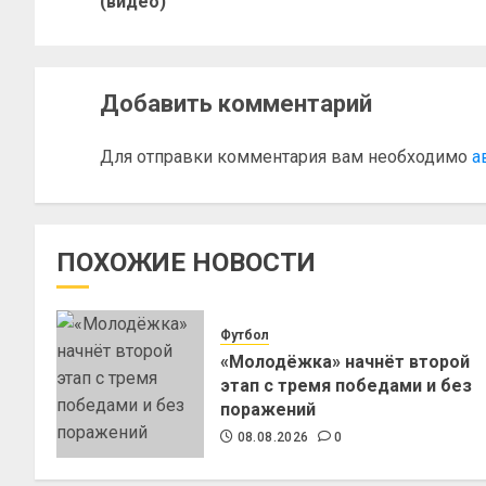
(видео)
Добавить комментарий
Для отправки комментария вам необходимо
а
ПОХОЖИЕ НОВОСТИ
Футбол
«Молодёжка» начнёт второй
этап с тремя победами и без
поражений
08.08.2026
0