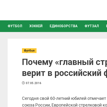
ФУТБОЛ
ХОККЕЙ
ЕДИНОБОРСТВА
ФУТЗАЛ
Футбол
Почему «главный ст
верит в российский 
07.05.2016
Сегодня свой 60-летний юбилей отмечает
союза России, Европейской стрелковой к