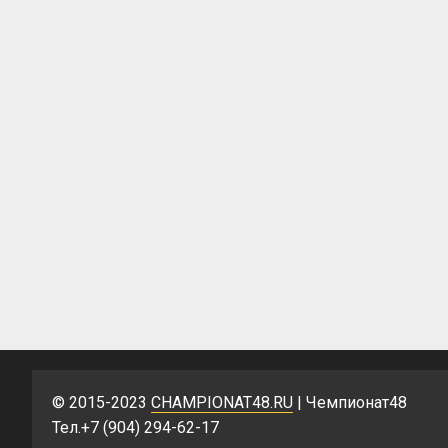
© 2015-2023
CHAMPIONAT48.RU
| Чемпионат48
Тел.+7 (904) 294-62-17