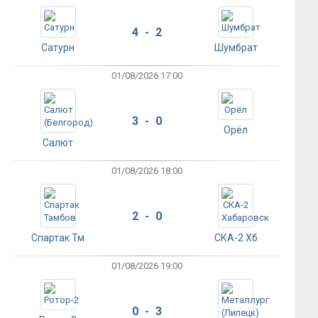
4 - 2
Сатурн
Шумбрат
01/08/2026 17:00
3 - 0
Орёл
Салют
01/08/2026 18:00
2 - 0
Спартак Тм
СКА-2 Хб
01/08/2026 19:00
0 - 3