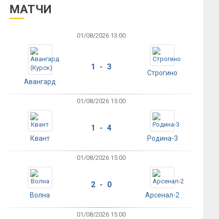
МАТЧИ
01/08/2026 13:00
1 - 3
Строгино
Авангард
01/08/2026 15:00
1 - 4
Квант
Родина-3
01/08/2026 15:00
2 - 0
Волна
Арсенал-2
01/08/2026 15:00