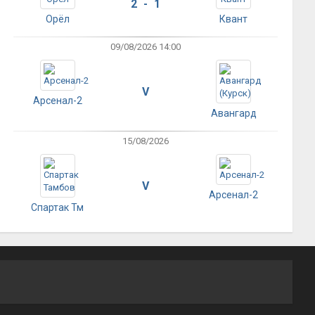
2 - 1
Орёл
Квант
09/08/2026 14:00
V
Арсенал-2
Авангард
15/08/2026
V
Арсенал-2
Спартак Тм