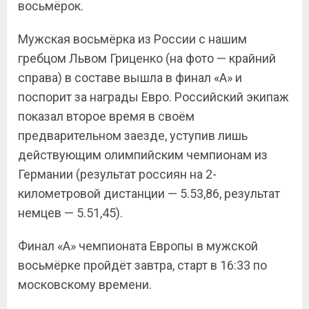
восьмёрок.
Мужская восьмёрка из России с нашим
гребцом Львом Гриценко (на фото — крайний
справа) в составе вышла в финал «А» и
поспорит за награды Евро. Российский экипаж
показал второе время в своём
предварительном заезде, уступив лишь
действующим олимпийским чемпионам из
Германии (результат россиян на 2-
километровой дистанции — 5.53,86, результат
немцев — 5.51,45).
Финал «А» чемпионата Европы в мужской
восьмёрке пройдёт завтра, старт в 16:33 по
московскому времени.