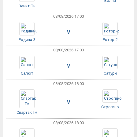
Волна
Зенит Пн
08/08/2026 17:00
V
Родина-3
Ротор-2
08/08/2026 17:00
V
Салют
Сатурн
08/08/2026 18:00
V
Строгино
Спартак Тм
08/08/2026 18:00