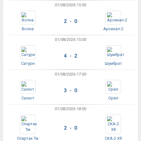
01/08/2026 15:00
2 - 0
Волна
Арсенал-2
01/08/2026 15:00
4 - 2
Сатурн
Шумбрат
01/08/2026 17:00
3 - 0
Салют
Орёл
01/08/2026 18:00
2 - 0
Спартак Тм
СКА-2 Хб