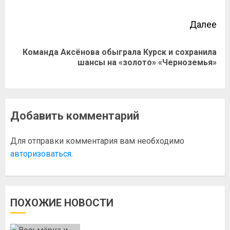
Далее
Команда Аксёнова обыграла Курск и сохранила
шансы на «золото» «Черноземья»
Добавить комментарий
Для отправки комментария вам необходимо
авторизоваться
.
ПОХОЖИЕ НОВОСТИ