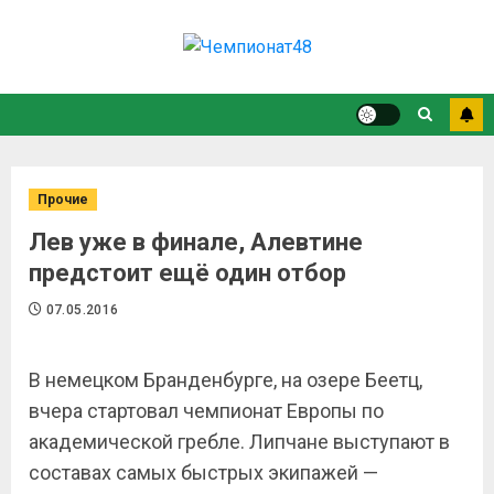
Прочие
Лев уже в финале, Алевтине
предстоит ещё один отбор
07.05.2016
В немецком Бранденбурге, на озере Беетц,
вчера стартовал чемпионат Европы по
академической гребле. Липчане выступают в
составах самых быстрых экипажей —