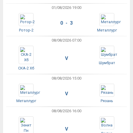
01/08/2026 19:00
0 - 3
Ротор-2
Металлург
08/08/2026 07:00
V
Шумбрат
СКА-2 Хб
08/08/2026 15:00
V
Металлург
Рязань
08/08/2026 16:00
V