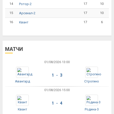
14
17
10
Ротор-2
15
17
10
Арсенал-2
16
17
6
Квант
МАТЧИ
01/08/2026 13:00
1 - 3
Авангард
Строгино
01/08/2026 15:00
1 - 4
Квант
Родина-3