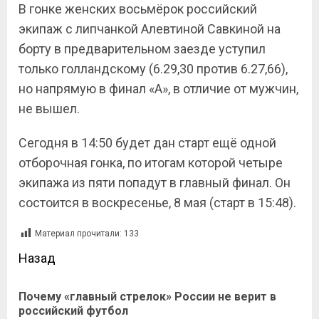
В гонке женских восьмёрок российский
экипаж с липчанкой Алевтиной Савкиной на
борту в предварительном заезде уступил
только голландскому (6.29,30 против 6.27,66),
но напрямую в финал «А», в отличие от мужчин,
не вышел.
Сегодня в 14:50 будет дан старт ещё одной
отборочная гонка, по итогам которой четыре
экипажа из пяти попадут в главный финал. Он
состоится в воскресенье, 8 мая (старт в 15:48).
Материал прочитали:
133
Назад
Почему «главный стрелок» России не верит в
российский футбол