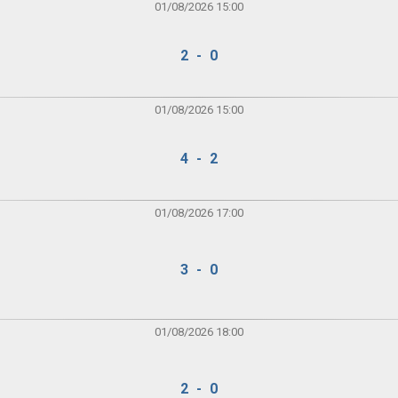
01/08/2026 15:00
2 - 0
01/08/2026 15:00
4 - 2
01/08/2026 17:00
3 - 0
01/08/2026 18:00
2 - 0