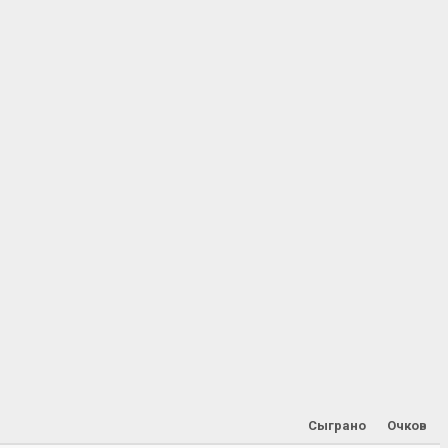
Сыграно
Очков