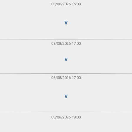
08/08/2026 16:00
V
08/08/2026 17:00
V
08/08/2026 17:00
V
08/08/2026 18:00