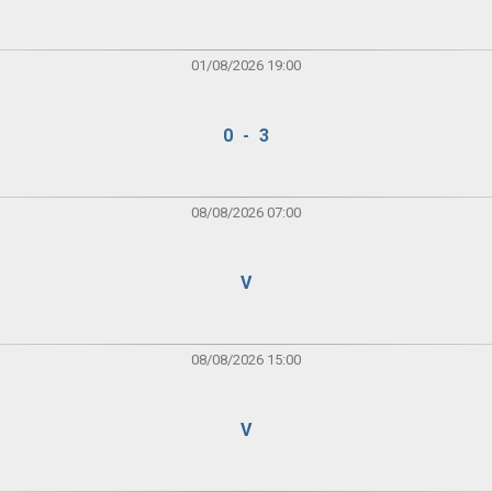
01/08/2026 19:00
0 - 3
08/08/2026 07:00
V
08/08/2026 15:00
V