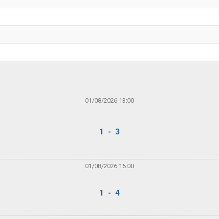
01/08/2026 13:00
1 - 3
01/08/2026 15:00
1 - 4