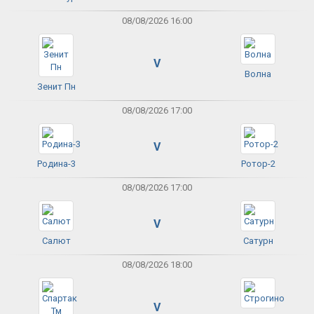
08/08/2026 16:00
V
Волна
Зенит Пн
08/08/2026 17:00
V
Родина-3
Ротор-2
08/08/2026 17:00
V
Салют
Сатурн
08/08/2026 18:00
V