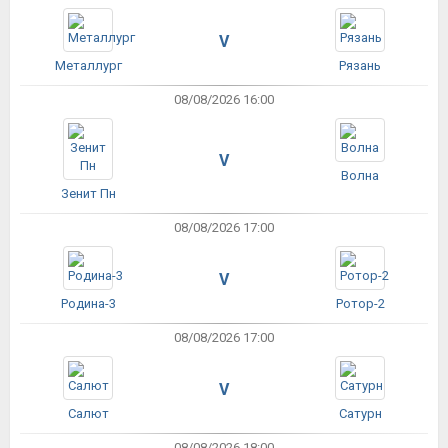
V
Металлург
Рязань
08/08/2026 16:00
V
Волна
Зенит Пн
08/08/2026 17:00
V
Родина-3
Ротор-2
08/08/2026 17:00
V
Салют
Сатурн
08/08/2026 18:00