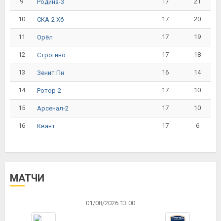
9
17
21
Родина-3
10
17
20
СКА-2 Хб
11
17
19
Орёл
12
17
18
Строгино
13
16
14
Зенит Пн
14
17
10
Ротор-2
15
17
10
Арсенал-2
16
17
6
Квант
МАТЧИ
01/08/2026 13:00