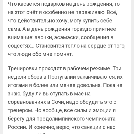
Что касается подарков на день рождения, то
на этот счёт я особенно не переживаю. Всё,
что действительно хочу, могу купить себе
сама. А в день рождения гораздо приятнее
внимание: звонки, эсэмэски, сообщения в
соцсетях… Становится тепло на сердце от того,
что люди обо мне помнят.
Тренировки проходят в рабочем режиме. Три
недели сбора в Португалии заканчиваются, их
итогами я более или менее довольна. Пока не
знаю, буду ли выступать в мае на
соревнованиях в Сочи, надо обсудить это с
тренером. Но вообще, все силы и эмоции я
берегу для предолимпийского чемпионата
России. И конечно, верю, что санкции с нас