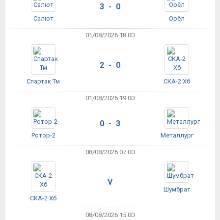
3 - 0
Салют
Орёл
01/08/2026 18:00
2 - 0
Спартак Тм
СКА-2 Хб
01/08/2026 19:00
0 - 3
Ротор-2
Металлург
08/08/2026 07:00
V
Шумбрат
СКА-2 Хб
08/08/2026 15:00