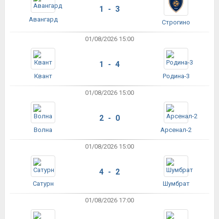
1 - 3
Авангард
Строгино
01/08/2026 15:00
1 - 4
Квант
Родина-3
01/08/2026 15:00
2 - 0
Волна
Арсенал-2
01/08/2026 15:00
4 - 2
Сатурн
Шумбрат
01/08/2026 17:00