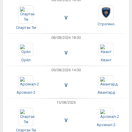
V
Строгино
Спартак Тм
08/08/2026 18:00
V
Орёл
Квант
09/08/2026 14:00
V
Арсенал-2
Авангард
15/08/2026
V
Арсенал-2
Спартак Тм