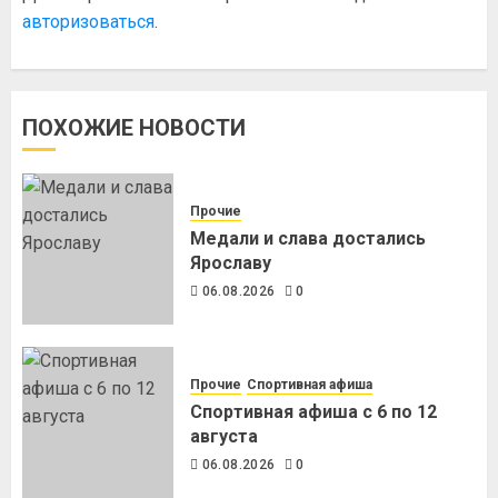
авторизоваться
.
ПОХОЖИЕ НОВОСТИ
Прочие
Медали и слава достались
Ярославу
06.08.2026
0
Прочие
Спортивная афиша
Спортивная афиша с 6 по 12
августа
06.08.2026
0