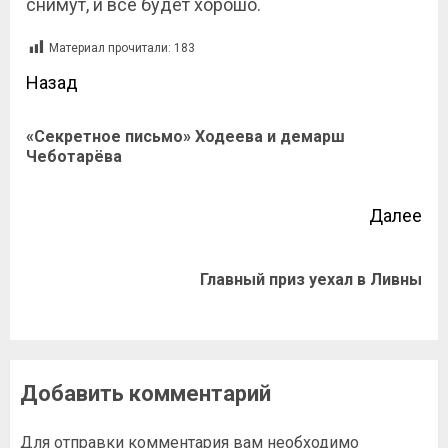
снимут, и всё будет хорошо.
Материал прочитали:
183
Назад
«Секретное письмо» Ходеева и демарш
Чеботарёва
Далее
Главный приз уехал в Ливны
Добавить комментарий
Для отправки комментария вам необходимо