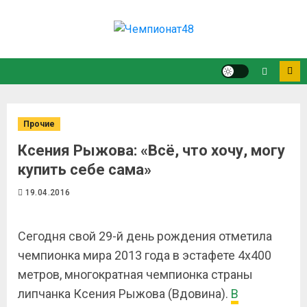
Прочие
Ксения Рыжова: «Всё, что хочу, могу
купить себе сама»
19.04.2016
Сегодня свой 29-й день рождения отметила
чемпионка мира 2013 года в эстафете 4х400
метров, многократная чемпионка страны
липчанка Ксения Рыжова (Вдовина).
В