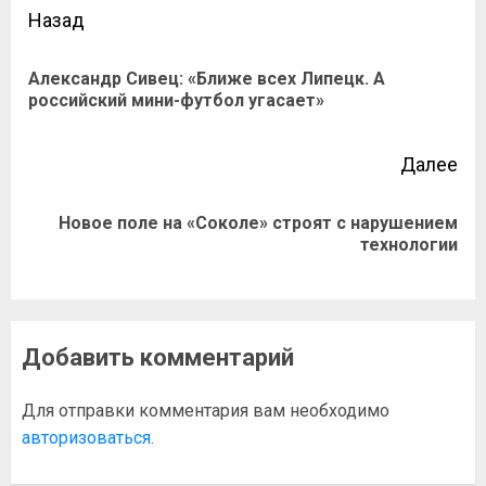
Назад
Александр Сивец: «Ближе всех Липецк. А
российский мини-футбол угасает»
Далее
Новое поле на «Соколе» строят с нарушением
технологии
Добавить комментарий
Для отправки комментария вам необходимо
авторизоваться
.