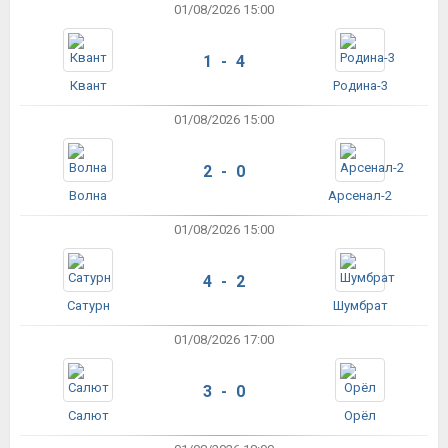
01/08/2026 15:00
1 - 4
Квант
Родина-3
01/08/2026 15:00
2 - 0
Волна
Арсенал-2
01/08/2026 15:00
4 - 2
Сатурн
Шумбрат
01/08/2026 17:00
3 - 0
Салют
Орёл