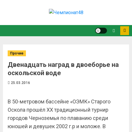
Прочие
Двенадцать наград в двоеборье на
оскольской воде
25.03.2016
В 50-метровом бассейне «ОЭМК» Старого
Оскола прошёл XX традиционный турнир
городов Черноземья по плаванию среди
юношей и девушек 2002 г.р и моложе. В