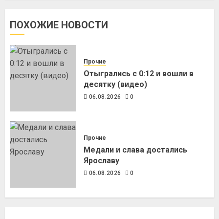
ПОХОЖИЕ НОВОСТИ
Прочие
Отыгрались с 0:12 и вошли в
десятку (видео)
06.08.2026
0
Прочие
Медали и слава достались
Ярославу
06.08.2026
0