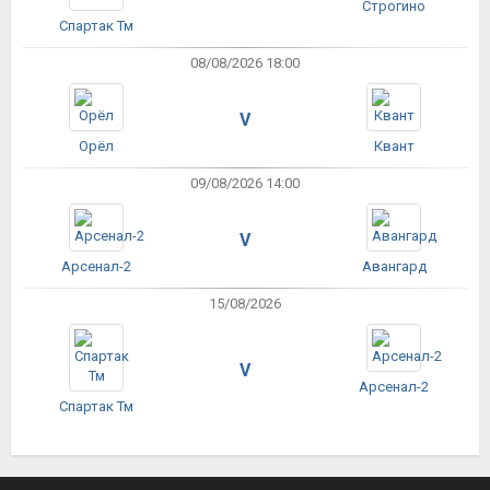
Строгино
Спартак Тм
08/08/2026 18:00
V
Орёл
Квант
09/08/2026 14:00
V
Арсенал-2
Авангард
15/08/2026
V
Арсенал-2
Спартак Тм