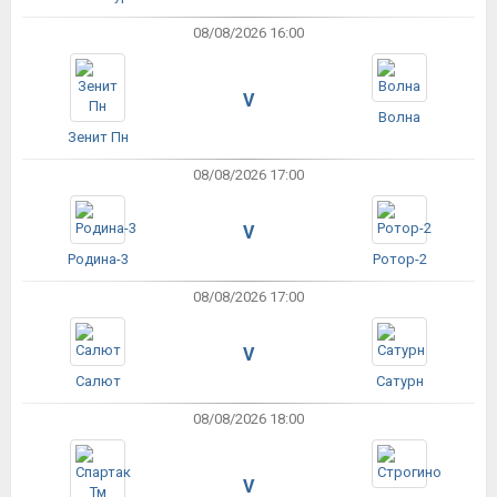
08/08/2026 16:00
V
Волна
Зенит Пн
08/08/2026 17:00
V
Родина-3
Ротор-2
08/08/2026 17:00
V
Салют
Сатурн
08/08/2026 18:00
V