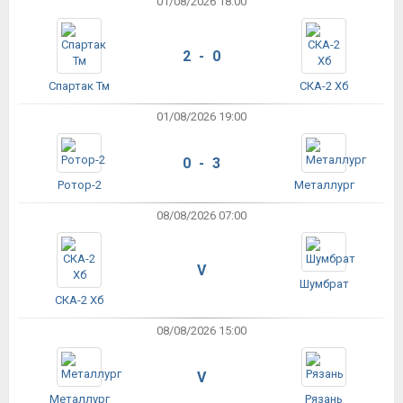
01/08/2026 18:00
2 - 0
Спартак Тм
СКА-2 Хб
01/08/2026 19:00
0 - 3
Ротор-2
Металлург
08/08/2026 07:00
V
Шумбрат
СКА-2 Хб
08/08/2026 15:00
V
Металлург
Рязань