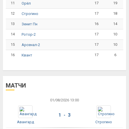
11
17
19
Орёл
12
17
18
Строгино
13
16
14
Зенит Пн
14
17
10
Ротор-2
15
17
10
Арсенал-2
16
17
6
Квант
МАТЧИ
01/08/2026 13:00
1 - 3
Авангард
Строгино