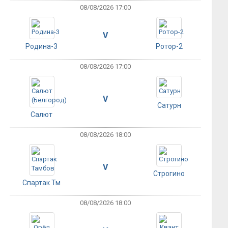
08/08/2026 17:00
V
Родина-3
Ротор-2
08/08/2026 17:00
V
Сатурн
Салют
08/08/2026 18:00
V
Строгино
Спартак Тм
08/08/2026 18:00