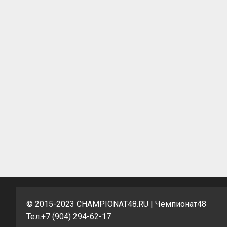
© 2015-2023
CHAMPIONAT48.RU
| Чемпионат48
Тел.+7 (904) 294-62-17