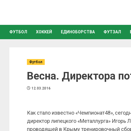
ФУТБОЛ
ХОККЕЙ
ЕДИНОБОРСТВА
ФУТЗАЛ
Футбол
Весна. Директора по
12.03.2016
Как стало известно «Чемпионат48», сего
директор липецкого «Металлурга» Игорь 
проводящей в Крыму тренировочный сбо