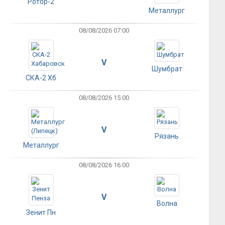
Ротор-2
Металлург
08/08/2026 07:00
V
Шумбрат
СКА-2 Хб
08/08/2026 15:00
V
Рязань
Металлург
08/08/2026 16:00
V
Волна
Зенит Пн