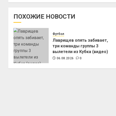
ПОХОЖИЕ НОВОСТИ
Футбол
Лаврищев опять забивает,
три команды группы 3
вылетели из Кубка (видео)
06.08.2026
0