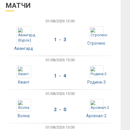
МАТЧИ
01/08/2026 13:00
1 - 3
Строгино
Авангард
01/08/2026 15:00
1 - 4
Квант
Родина-3
01/08/2026 15:00
2 - 0
Волна
Арсенал-2
01/08/2026 15:00