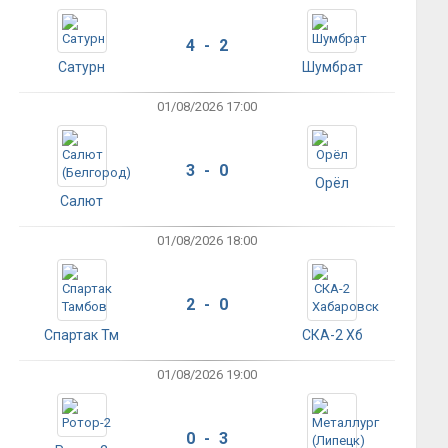
4 - 2
Сатурн
Шумбрат
01/08/2026 17:00
3 - 0
Орёл
Салют
01/08/2026 18:00
2 - 0
Спартак Тм
СКА-2 Хб
01/08/2026 19:00
0 - 3