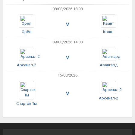
08/08/2026 18:00
V
Орёл
Квант
09/08/2026 14:00
V
Арсенал-2
Авангард
15/08/2026
V
Арсенал-2
Спартак Тм