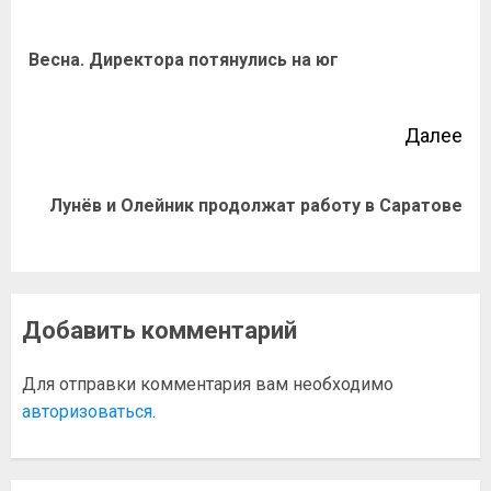
Весна. Директора потянулись на юг
Далее
Лунёв и Олейник продолжат работу в Саратове
Добавить комментарий
Для отправки комментария вам необходимо
авторизоваться
.