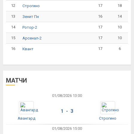
12
17
18
Строгино
13
16
14
Зенит Пн
14
17
10
Ротор-2
15
17
10
Арсенал-2
16
17
6
Квант
МАТЧИ
01/08/2026 13:00
1 - 3
Авангард
Строгино
01/08/2026 15:00