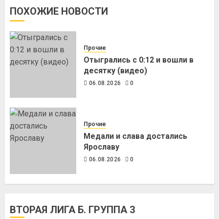
ПОХОЖИЕ НОВОСТИ
Прочие
Отыгрались с 0:12 и вошли в
десятку (видео)
06.08.2026
0
Прочие
Медали и слава достались
Ярославу
06.08.2026
0
ВТОРАЯ ЛИГА Б. ГРУППА 3