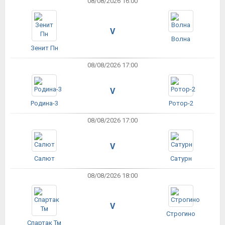
08/08/2026 16:00
V
Волна
Зенит Пн
08/08/2026 17:00
V
Родина-3
Ротор-2
08/08/2026 17:00
V
Салют
Сатурн
08/08/2026 18:00
V
Строгино
Спартак Тм