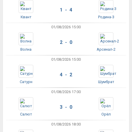
1 - 4
Квант
Родина-3
01/08/2026 15:00
2 - 0
Волна
Арсенал-2
01/08/2026 15:00
4 - 2
Сатурн
Шумбрат
01/08/2026 17:00
3 - 0
Салют
Орёл
01/08/2026 18:00