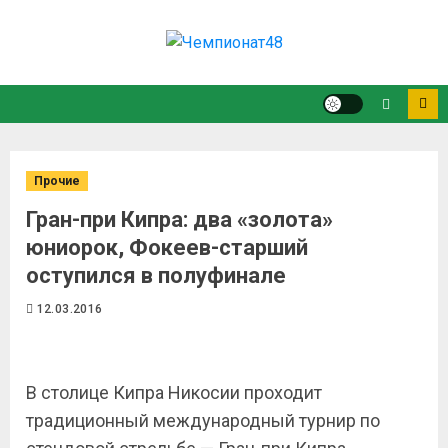
Прочие
Гран-при Кипра: два «золота»
юниорок, Фокеев-старший
оступился в полуфинале
12.03.2016
В столице Кипра Никосии проходит
традиционный международный турнир по