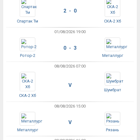
2 - 0
Спартак Тм
СКА-2 Хб
01/08/2026 19:00
0 - 3
Ротор-2
Металлург
08/08/2026 07:00
V
Шумбрат
СКА-2 Хб
08/08/2026 15:00
V
Металлург
Рязань