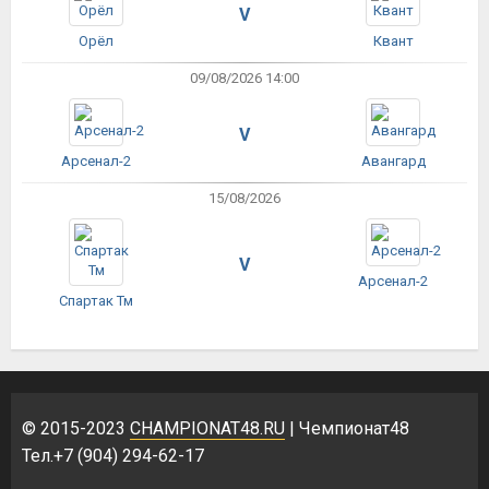
V
Орёл
Квант
09/08/2026 14:00
V
Арсенал-2
Авангард
15/08/2026
V
Арсенал-2
Спартак Тм
© 2015-2023
CHAMPIONAT48.RU
| Чемпионат48
Тел.+7 (904) 294-62-17