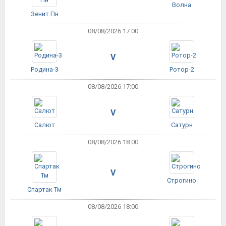
Волна
Зенит Пн
08/08/2026 17:00
V
Родина-3
Ротор-2
08/08/2026 17:00
V
Салют
Сатурн
08/08/2026 18:00
V
Строгино
Спартак Тм
08/08/2026 18:00