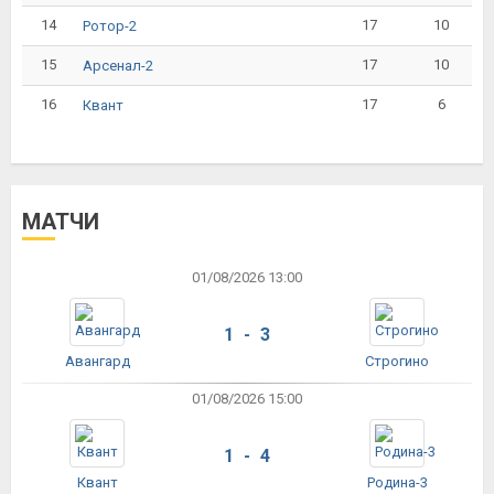
14
17
10
Ротор-2
15
17
10
Арсенал-2
16
17
6
Квант
МАТЧИ
01/08/2026 13:00
1 - 3
Авангард
Строгино
01/08/2026 15:00
1 - 4
Квант
Родина-3