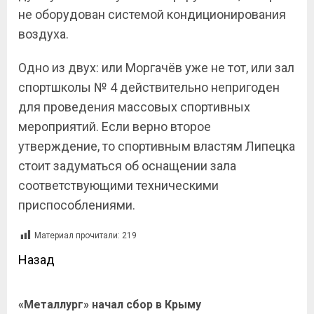
не оборудован системой кондиционирования
воздуха.
Одно из двух: или Моргачёв уже не тот, или зал
спортшколы № 4 действительно непригоден
для проведения массовых спортивных
мероприятий. Если верно второе
утверждение, то спортивным властям Липецка
стоит задуматься об оснащении зала
соответствующими техническими
приспособлениями.
Материал прочитали:
219
Назад
«Металлург» начал сбор в Крыму