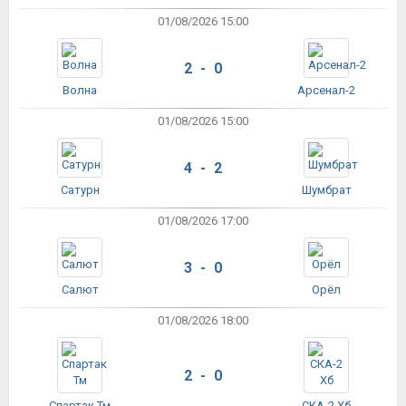
01/08/2026 15:00
2 - 0
Волна
Арсенал-2
01/08/2026 15:00
4 - 2
Сатурн
Шумбрат
01/08/2026 17:00
3 - 0
Салют
Орёл
01/08/2026 18:00
2 - 0
Спартак Тм
СКА-2 Хб