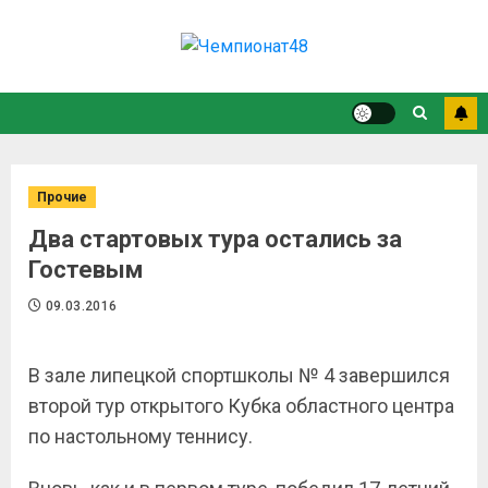
Прочие
Два стартовых тура остались за
Гостевым
09.03.2016
В зале липецкой спортшколы № 4 завершился
второй тур открытого Кубка областного центра
по настольному теннису.