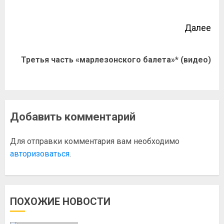
Далее
Третья часть «марлезонского балета»* (видео)
Добавить комментарий
Для отправки комментария вам необходимо
авторизоваться
.
ПОХОЖИЕ НОВОСТИ