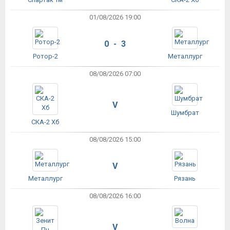
01/08/2026 19:00
0 - 3
Ротор-2
Металлург
08/08/2026 07:00
V
Шумбрат
СКА-2 Хб
08/08/2026 15:00
V
Металлург
Рязань
08/08/2026 16:00
V