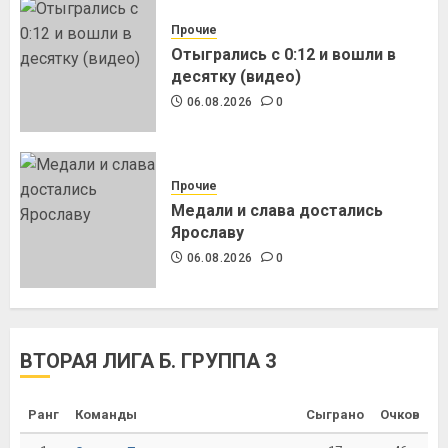
Прочие
Отыгрались с 0:12 и вошли в
десятку (видео)
06.08.2026
0
Прочие
Медали и слава достались
Ярославу
06.08.2026
0
ВТОРАЯ ЛИГА Б. ГРУППА 3
Ранг
Команды
Сыграно
Очков