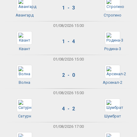
1 - 3
Авангард
Строгино
01/08/2026 15:00
1 - 4
Квант
Родина-3
01/08/2026 15:00
2 - 0
Волна
Арсенал-2
01/08/2026 15:00
4 - 2
Сатурн
Шумбрат
01/08/2026 17:00