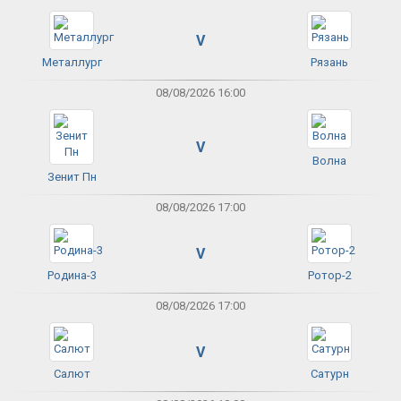
V
Металлург
Рязань
08/08/2026 16:00
V
Волна
Зенит Пн
08/08/2026 17:00
V
Родина-3
Ротор-2
08/08/2026 17:00
V
Салют
Сатурн