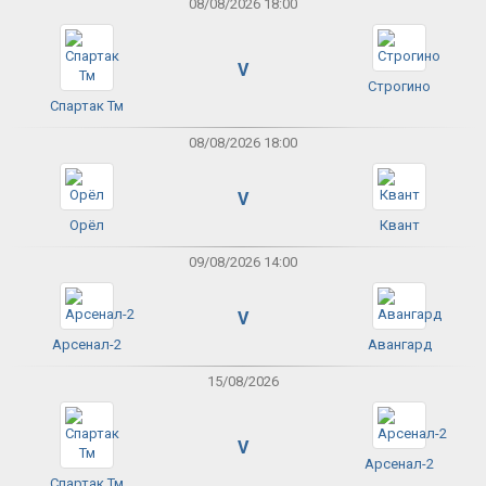
08/08/2026 18:00
V
Строгино
Спартак Тм
08/08/2026 18:00
V
Орёл
Квант
09/08/2026 14:00
V
Арсенал-2
Авангард
15/08/2026
V
Арсенал-2
Спартак Тм