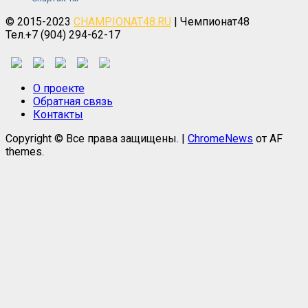
© 2015-2023
CHAMPIONAT48.RU
| Чемпионат48
Тел.+7 (904) 294-62-17
О проекте
Обратная связь
Контакты
Copyright © Все права защищены.
|
ChromeNews
от AF
themes.