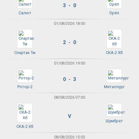
3 - 0
Салют
Орёл
01/08/2026 18:00
2 - 0
Спартак Тм
СКА-2 Хб
01/08/2026 19:00
0 - 3
Ротор-2
Металлург
08/08/2026 07:00
V
Шумбрат
СКА-2 Хб
08/08/2026 15:00