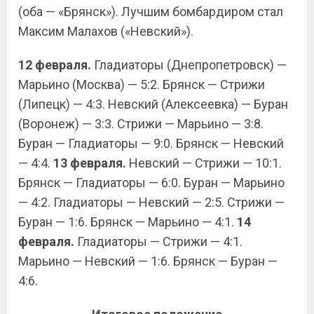
(оба — «Брянск»). Лучшим бомбардиром стал
Максим Малахов («Невский»).
12 февраля.
Гладиаторы (Днепропетровск) —
Марьино (Москва) — 5:2. Брянск — Стрижи
(Липецк) — 4:3. Невский (Алексеевка) — Буран
(Воронеж) — 3:3. Стрижи — Марьино — 3:8.
Буран — Гладиаторы — 9:0. Брянск — Невский
— 4:4.
13 февраля.
Невский — Стрижи — 10:1.
Брянск — Гладиаторы — 6:0. Буран — Марьино
— 4:2. Гладиаторы — Невский — 2:5. Стрижи —
Буран — 1:6. Брянск — Марьино — 4:1.
14
февраля.
Гладиаторы — Стрижи — 4:1.
Марьино — Невский — 1:6. Брянск — Буран —
4:6.