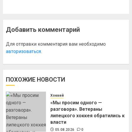
Добавить комментарий
Для отправки комментария вам необходимо
авторизоваться
.
ПОХОЖИЕ НОВОСТИ
Хоккей
«Мы просим одного —
разговора». Ветераны
липецкого хоккея обратились к
власти
05.08.2026
0