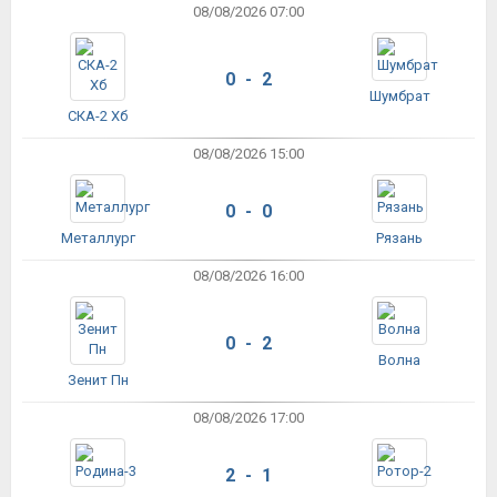
08/08/2026 07:00
0 - 2
Шумбрат
СКА-2 Хб
08/08/2026 15:00
0 - 0
Металлург
Рязань
08/08/2026 16:00
0 - 2
Волна
Зенит Пн
08/08/2026 17:00
2 - 1