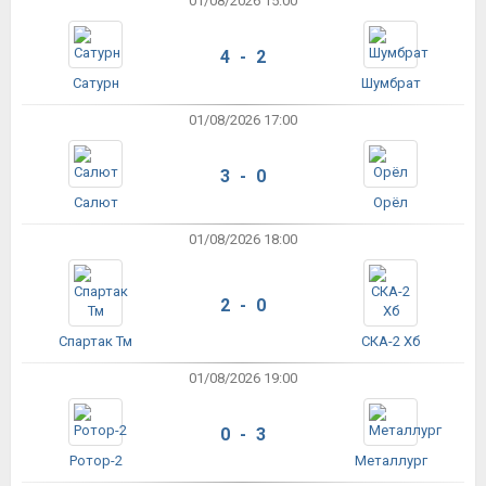
01/08/2026 15:00
4 - 2
Сатурн
Шумбрат
01/08/2026 17:00
3 - 0
Салют
Орёл
01/08/2026 18:00
2 - 0
Спартак Тм
СКА-2 Хб
01/08/2026 19:00
0 - 3
Ротор-2
Металлург