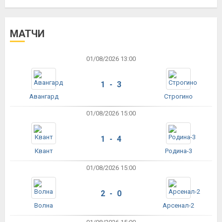
МАТЧИ
01/08/2026 13:00
1 - 3
Авангард
Строгино
01/08/2026 15:00
1 - 4
Квант
Родина-3
01/08/2026 15:00
2 - 0
Волна
Арсенал-2