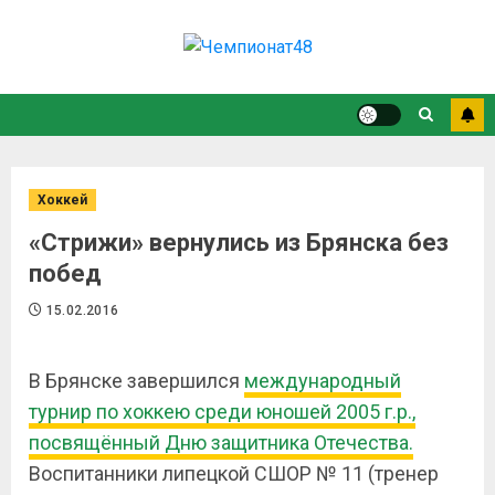
Хоккей
«Стрижи» вернулись из Брянска без
побед
15.02.2016
В Брянске завершился
международный
турнир по хоккею среди юношей 2005 г.р.,
посвящённый Дню защитника Отечества.
Воспитанники липецкой СШОР № 11 (тренер