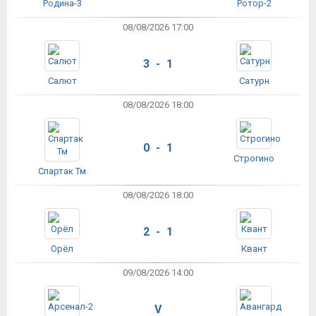
Родина-3
Ротор-2
08/08/2026 17:00
3 - 1
Салют
Сатурн
08/08/2026 18:00
0 - 1
Строгино
Спартак Тм
08/08/2026 18:00
2 - 1
Орёл
Квант
09/08/2026 14:00
V