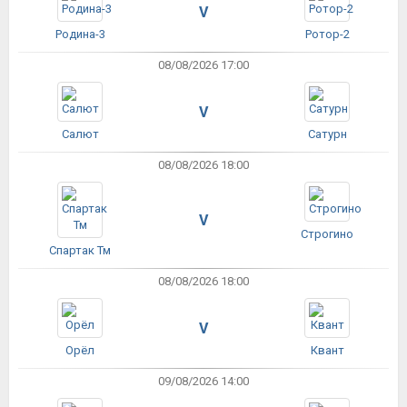
V
Родина-3
Ротор-2
08/08/2026 17:00
V
Салют
Сатурн
08/08/2026 18:00
V
Строгино
Спартак Тм
08/08/2026 18:00
V
Орёл
Квант
09/08/2026 14:00