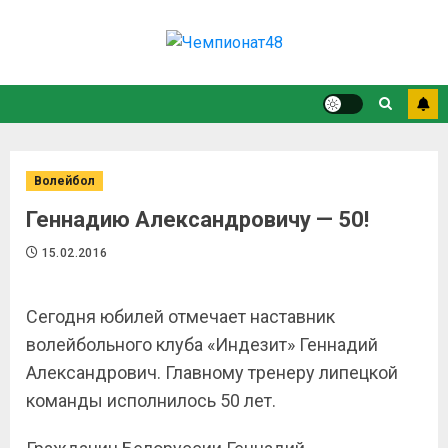
Волейбол
Геннадию Александровичу — 50!
15.02.2016
Сегодня юбилей отмечает наставник
волейбольного клуба «Индезит» Геннадий
Александрович. Главному тренеру липецкой
команды исполнилось 50 лет.