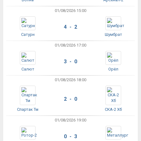
01/08/2026 15:00
4 - 2
Сатурн
Шумбрат
01/08/2026 17:00
3 - 0
Салют
Орёл
01/08/2026 18:00
2 - 0
Спартак Тм
СКА-2 Хб
01/08/2026 19:00
0 - 3