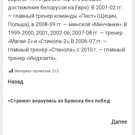
достижение белорусок на Евро). В 2001-02 гг.
— главный тренер команды «Пяст» (Щецин,
Польша), в 2008-09 гг. — минской «Минчанки». В
1999-2000, 2001, 2002-06, 2007-08 гг. — тренер
«Магии-2» и «Стинола-2», В 2006-07 гг. —
главный тренер «Стинола», с 2010 г. — главный
тренер «Индезита».
Материал прочитали:
215
Назад
«Стрижи» вернулись из Брянска без побед
Далее