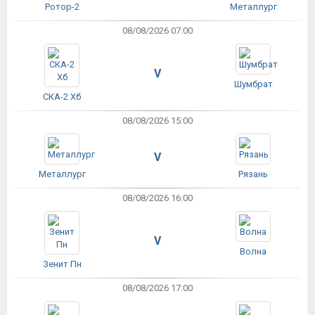
Ротор-2
Металлург
08/08/2026 07:00
V
Шумбрат
СКА-2 Хб
08/08/2026 15:00
V
Металлург
Рязань
08/08/2026 16:00
V
Волна
Зенит Пн
08/08/2026 17:00