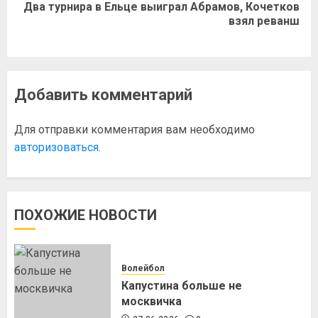
Два турнира в Ельце выиграл Абрамов, Кочетков
взял реванш
Добавить комментарий
Для отправки комментария вам необходимо
авторизоваться
.
ПОХОЖИЕ НОВОСТИ
Волейбол
Капустина больше не
москвичка