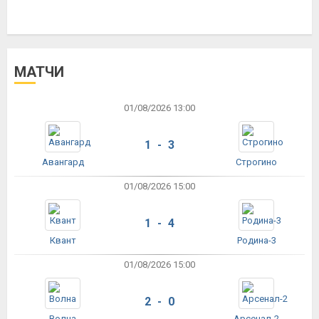
МАТЧИ
01/08/2026 13:00
1 - 3
Авангард
Строгино
01/08/2026 15:00
1 - 4
Квант
Родина-3
01/08/2026 15:00
2 - 0
Волна
Арсенал-2