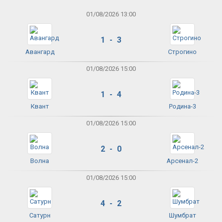
01/08/2026 13:00
1 - 3
Авангард
Строгино
01/08/2026 15:00
1 - 4
Квант
Родина-3
01/08/2026 15:00
2 - 0
Волна
Арсенал-2
01/08/2026 15:00
4 - 2
Сатурн
Шумбрат