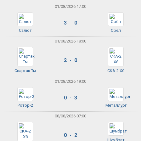
01/08/2026 17:00
3 - 0
Салют
Орёл
01/08/2026 18:00
2 - 0
Спартак Тм
СКА-2 Хб
01/08/2026 19:00
0 - 3
Ротор-2
Металлург
08/08/2026 07:00
0 - 2
Шумбрат