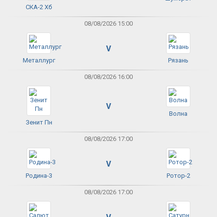
СКА-2 Хб
08/08/2026 15:00
V
Металлург
Рязань
08/08/2026 16:00
V
Волна
Зенит Пн
08/08/2026 17:00
V
Родина-3
Ротор-2
08/08/2026 17:00