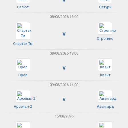
V
Салют
Сатурн
08/08/2026 18:00
V
Строгино
Спартак Тм
08/08/2026 18:00
V
Орёл
Квант
09/08/2026 14:00
V
Арсенал-2
Авангард
15/08/2026