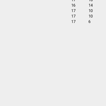
16
14
17
10
17
10
17
6