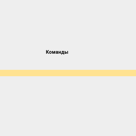
Команды