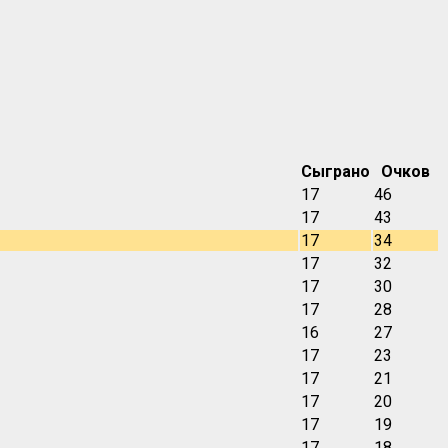
Сыграно
Очков
17
46
17
43
17
34
17
32
17
30
17
28
16
27
17
23
17
21
17
20
17
19
17
18