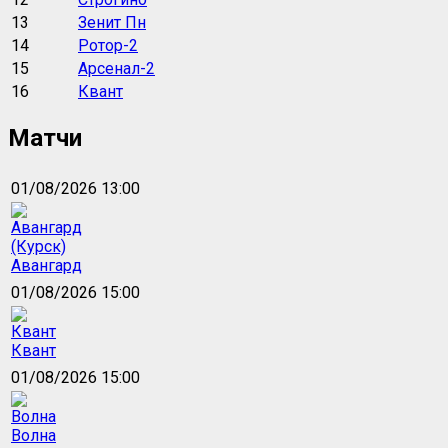
13
Зенит Пн
14
Ротор-2
15
Арсенал-2
16
Квант
Матчи
01/08/2026 13:00
Авангард
01/08/2026 15:00
Квант
01/08/2026 15:00
Волна