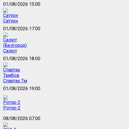
01/08/2026 15:00
Сатурн
01/08/2026 17:00
Салют
01/08/2026 18:00
Спартак Тм
01/08/2026 19:00
Ротор-2
08/08/2026 07:00