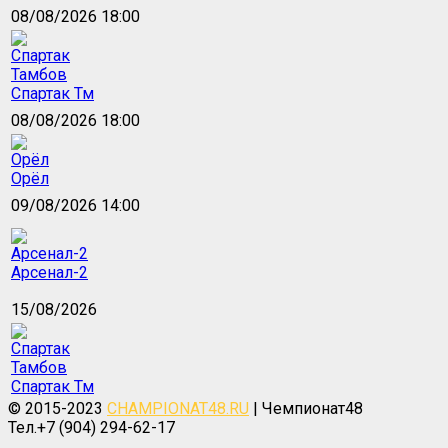
08/08/2026 18:00
Спартак Тм
08/08/2026 18:00
Орёл
09/08/2026 14:00
Арсенал-2
15/08/2026
Спартак Тм
© 2015-2023
CHAMPIONAT48.RU
| Чемпионат48
Тел.+7 (904) 294-62-17