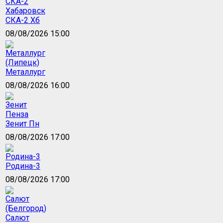
СКА-2 Хб
08/08/2026 15:00
Металлург
08/08/2026 16:00
Зенит Пн
08/08/2026 17:00
Родина-3
08/08/2026 17:00
Салют