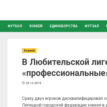
ФУТБОЛ
ХОККЕЙ
ЕДИНОБОРСТВА
ФУТЗАЛ
Хоккей
В Любительской лиг
«профессиональные
23.12.2015
Сразу двух игроков дисквалифицировал 
Липецкой городской федерации хоккея в 