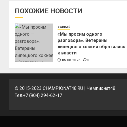
ПОХОЖИЕ НОВОСТИ
Хоккей
«Мы просим одного —
разговора». Ветераны
липецкого хоккея обратились
к власти
05.08.2026
0
© 2015-2023
CHAMPIONAT48.RU
| Чемпионат48
Тел.+7 (904) 294-62-17