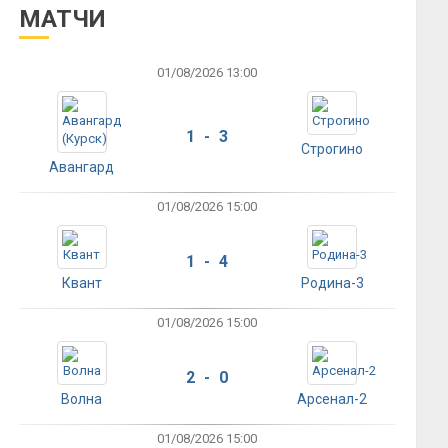
МАТЧИ
01/08/2026 13:00
1 - 3
Строгино
Авангард
01/08/2026 15:00
1 - 4
Квант
Родина-3
01/08/2026 15:00
2 - 0
Волна
Арсенал-2
01/08/2026 15:00