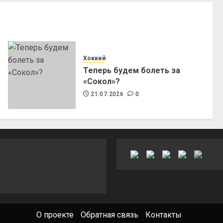
Хоккей
Теперь будем болеть за
«Сокол»?
21.07.2026
0
О проекте
Обратная связь
Контакты