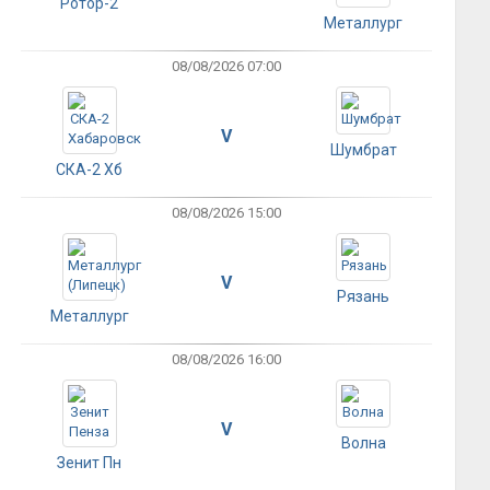
Ротор-2
Металлург
08/08/2026 07:00
V
Шумбрат
СКА-2 Хб
08/08/2026 15:00
V
Рязань
Металлург
08/08/2026 16:00
V
Волна
Зенит Пн