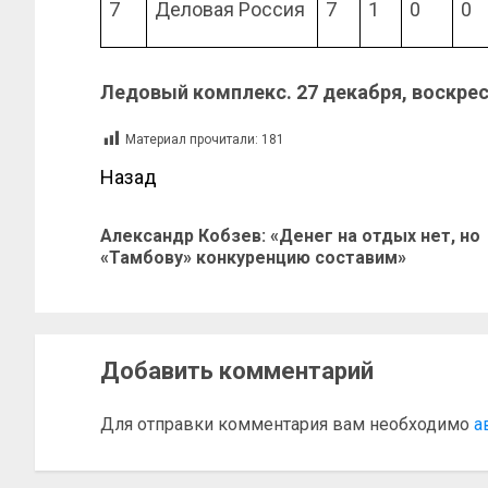
7
Деловая Россия
7
1
0
0
Ледовый комплекс. 27 декабря, воскре
Материал прочитали:
181
Назад
Александр Кобзев: «Денег на отдых нет, но
«Тамбову» конкуренцию составим»
Добавить комментарий
Для отправки комментария вам необходимо
а