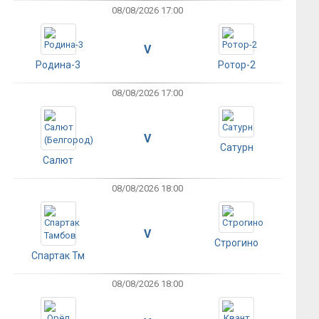
08/08/2026 17:00
V
Родина-3
Ротор-2
08/08/2026 17:00
V
Сатурн
Салют
08/08/2026 18:00
V
Строгино
Спартак Тм
08/08/2026 18:00