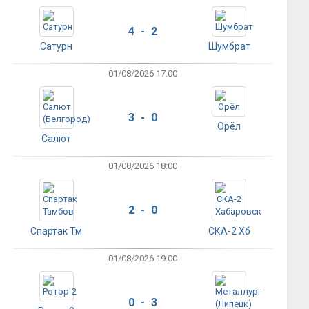
4 - 2
Сатурн
Шумбрат
01/08/2026 17:00
3 - 0
Орёл
Салют
01/08/2026 18:00
2 - 0
Спартак Тм
СКА-2 Хб
01/08/2026 19:00
0 - 3