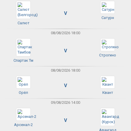
V
Сатурн
Салют
08/08/2026 18:00
V
Строгино
Спартак Тм
08/08/2026 18:00
V
Орёл
Квант
09/08/2026 14:00
V
Арсенал-2
Авангард