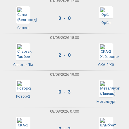
01/08/2026 17:00
3 - 0
Орёл
Салют
01/08/2026 18:00
2 - 0
Спартак Тм
СКА-2 Хб
01/08/2026 19:00
0 - 3
Ротор-2
Металлург
08/08/2026 07:00
0 - 2