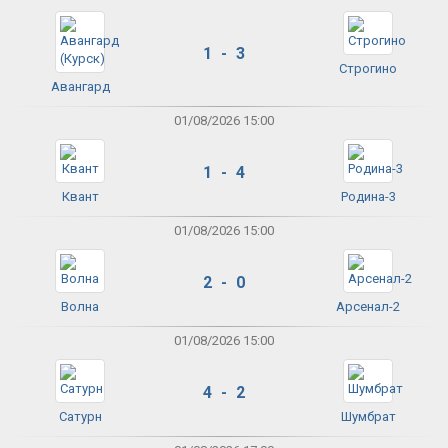
1 - 3
Строгино
Авангард
01/08/2026 15:00
1 - 4
Квант
Родина-3
01/08/2026 15:00
2 - 0
Волна
Арсенал-2
01/08/2026 15:00
4 - 2
Сатурн
Шумбрат