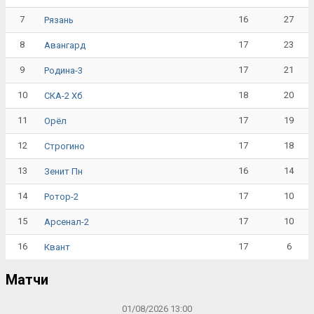
7
16
27
Рязань
8
17
23
Авангард
9
17
21
Родина-3
10
18
20
СКА-2 Хб
11
17
19
Орёл
12
17
18
Строгино
13
16
14
Зенит Пн
14
17
10
Ротор-2
15
17
10
Арсенал-2
16
17
6
Квант
Матчи
01/08/2026 13:00