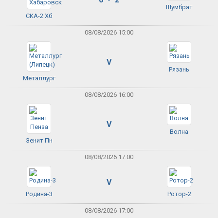
Шумбрат
СКА-2 Хб
08/08/2026 15:00
V
Рязань
Металлург
08/08/2026 16:00
V
Волна
Зенит Пн
08/08/2026 17:00
V
Родина-3
Ротор-2
08/08/2026 17:00