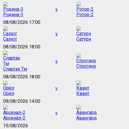
v
Родина-3
Ротор-2
08/08/2026 17:00
v
Салют
Сатурн
08/08/2026 18:00
v
Строгино
Спартак Тм
08/08/2026 18:00
v
Орёл
Квант
09/08/2026 14:00
v
Арсенал-2
Авангард
15/08/2026