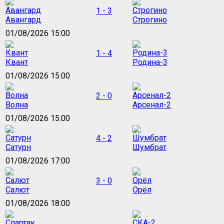
1 - 3
Авангард
Строгино
01/08/2026 15:00
1 - 4
Квант
Родина-3
01/08/2026 15:00
2 - 0
Волна
Арсенал-2
01/08/2026 15:00
4 - 2
Сатурн
Шумбрат
01/08/2026 17:00
3 - 0
Салют
Орёл
01/08/2026 18:00