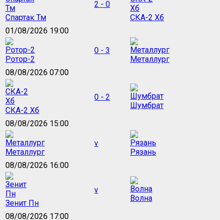
2 - 0
Спартак Тм
СКА-2 Хб
01/08/2026 19:00
0 - 3
Ротор-2
Металлург
08/08/2026 07:00
0 - 2
Шумбрат
СКА-2 Хб
08/08/2026 15:00
v
Металлург
Рязань
08/08/2026 16:00
v
Волна
Зенит Пн
08/08/2026 17:00