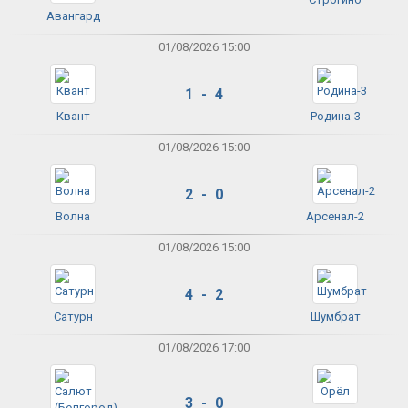
Авангард
01/08/2026 15:00
1 - 4
Квант
Родина-3
01/08/2026 15:00
2 - 0
Волна
Арсенал-2
01/08/2026 15:00
4 - 2
Сатурн
Шумбрат
01/08/2026 17:00
3 - 0