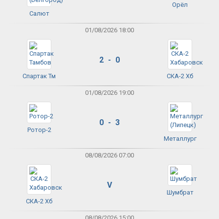
Орёл
Салют
01/08/2026 18:00
2 - 0
Спартак Тм
СКА-2 Хб
01/08/2026 19:00
0 - 3
Ротор-2
Металлург
08/08/2026 07:00
V
Шумбрат
СКА-2 Хб
08/08/2026 15:00