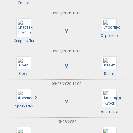
Салют
08/08/2026 18:00
V
Строгино
Спартак Тм
08/08/2026 18:00
V
Орёл
Квант
09/08/2026 14:00
V
Арсенал-2
Авангард
15/08/2026