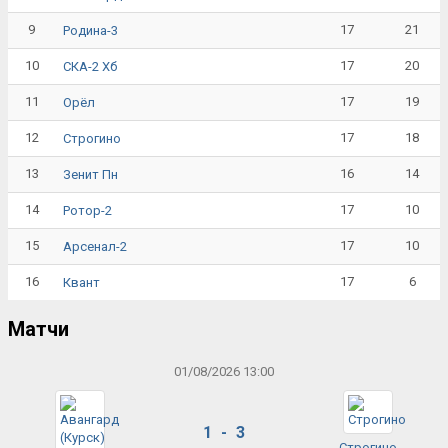
9
17
21
Родина-3
10
17
20
СКА-2 Хб
11
17
19
Орёл
12
17
18
Строгино
13
16
14
Зенит Пн
14
17
10
Ротор-2
15
17
10
Арсенал-2
16
17
6
Квант
Матчи
01/08/2026 13:00
1 - 3
Строгино