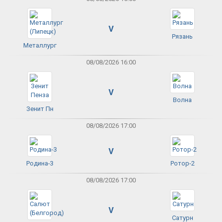
V
Рязань
Металлург
08/08/2026 16:00
V
Волна
Зенит Пн
08/08/2026 17:00
V
Родина-3
Ротор-2
08/08/2026 17:00
V
Сатурн