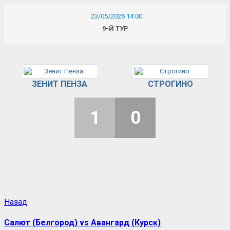
23/05/2026 14:00
9-Й ТУР
ЗЕНИТ ПЕНЗА
СТРОГИНО
1
0
Назад
Салют (Белгород) vs Авангард (Курск)