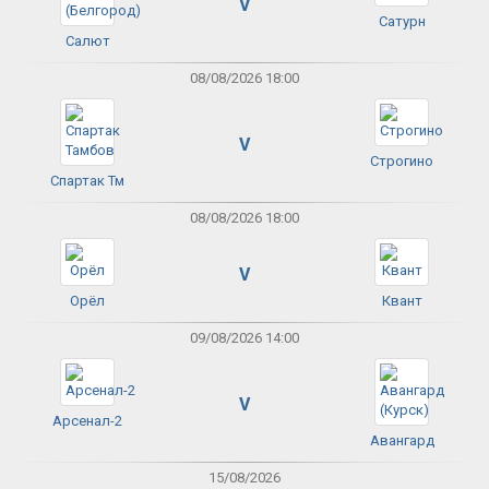
V
Сатурн
Салют
08/08/2026 18:00
V
Строгино
Спартак Тм
08/08/2026 18:00
V
Орёл
Квант
09/08/2026 14:00
V
Арсенал-2
Авангард
15/08/2026