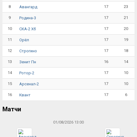
8
17
23
Авангард
9
17
21
Родина-3
10
17
20
СКА-2 Хб
11
17
19
Орёл
12
17
18
Строгино
13
16
14
Зенит Пн
14
17
10
Ротор-2
15
17
10
Арсенал-2
16
17
6
Квант
Матчи
01/08/2026 13:00