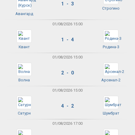
1 - 3
Строгино
Авангард
01/08/2026 15:00
1 - 4
Квант
Родина-3
01/08/2026 15:00
2 - 0
Волна
Арсенал-2
01/08/2026 15:00
4 - 2
Сатурн
Шумбрат
01/08/2026 17:00