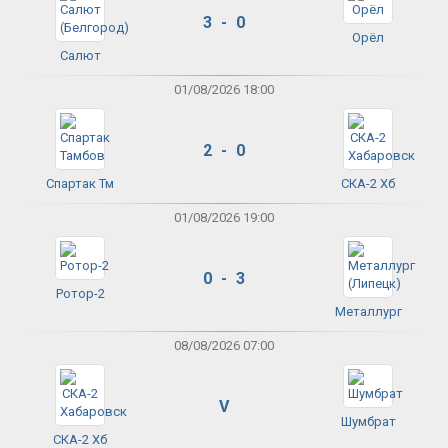
3 - 0
Орёл
Салют
01/08/2026 18:00
2 - 0
Спартак Тм
СКА-2 Хб
01/08/2026 19:00
0 - 3
Ротор-2
Металлург
08/08/2026 07:00
V
Шумбрат
СКА-2 Хб