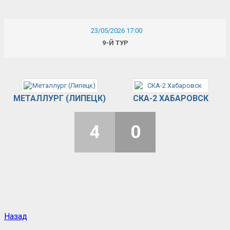
23/05/2026 17:00
9-Й ТУР
МЕТАЛЛУРГ (ЛИПЕЦК)
СКА-2 ХАБАРОВСК
4
0
Назад