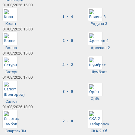
01/08/2026 15:00
1 - 4
Квант
Родина-3
01/08/2026 15:00
2 - 0
Волна
Арсенал-2
01/08/2026 15:00
4 - 2
Сатурн
Шумбрат
01/08/2026 17:00
3 - 0
Орёл
Салют
01/08/2026 18:00
2 - 0
Спартак Тм
СКА-2 Хб