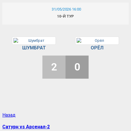
31/05/2026 16:00
10-Й ТУР
ШУМБРАТ
ОРЁЛ
2
0
Назад
Сатурн vs Арсенал-2