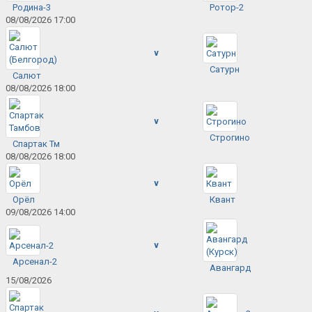
Родина-3
Ротор-2
08/08/2026 17:00
v
Сатурн
Салют
08/08/2026 18:00
v
Строгино
Спартак Тм
08/08/2026 18:00
v
Орёл
Квант
09/08/2026 14:00
v
Арсенал-2
Авангард
15/08/2026