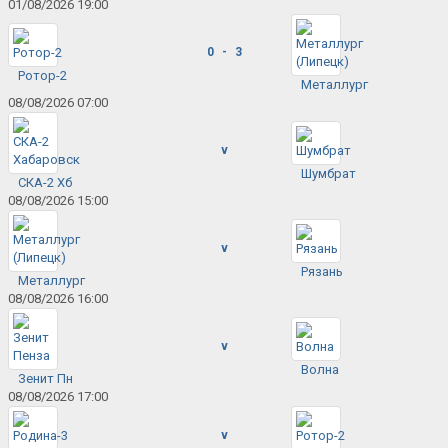
01/08/2026 19:00
0 - 3
Ротор-2
Металлург
08/08/2026 07:00
v
Шумбрат
СКА-2 Хб
08/08/2026 15:00
v
Рязань
Металлург
08/08/2026 16:00
v
Волна
Зенит Пн
08/08/2026 17:00
v