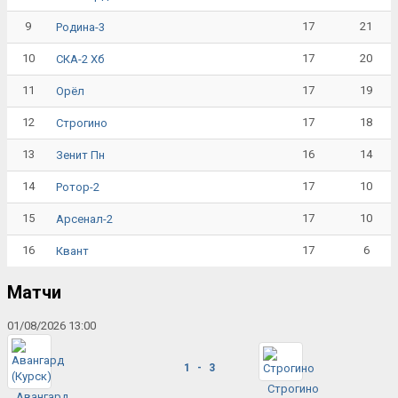
9
17
21
Родина-3
10
17
20
СКА-2 Хб
11
17
19
Орёл
12
17
18
Строгино
13
16
14
Зенит Пн
14
17
10
Ротор-2
15
17
10
Арсенал-2
16
17
6
Квант
Матчи
01/08/2026 13:00
1 - 3
Строгино
Авангард