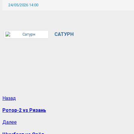
24/05/2026 14:00
САТУРН
Назад
Ротор-2 vs Рязань
Далее