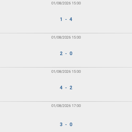
01/08/2026 15:00
1 - 4
01/08/2026 15:00
2 - 0
01/08/2026 15:00
4 - 2
01/08/2026 17:00
3 - 0