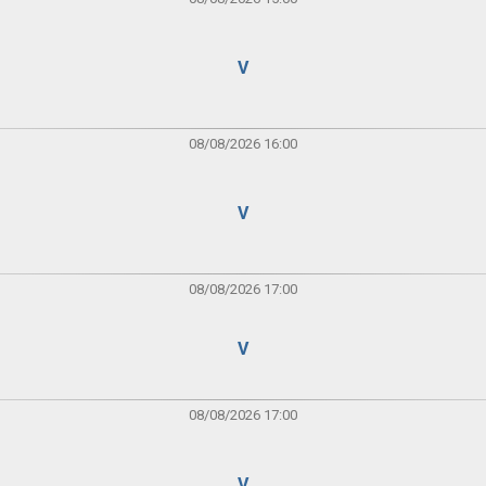
V
08/08/2026 16:00
V
08/08/2026 17:00
V
08/08/2026 17:00
V