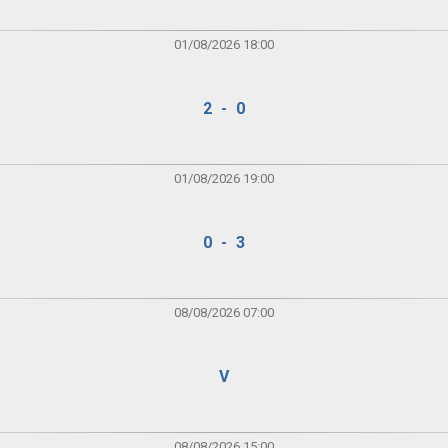
01/08/2026 18:00
2 - 0
01/08/2026 19:00
0 - 3
08/08/2026 07:00
V
08/08/2026 15:00