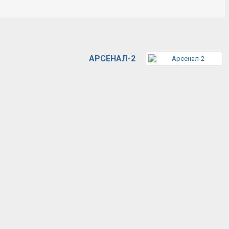
АРСЕНАЛ-2