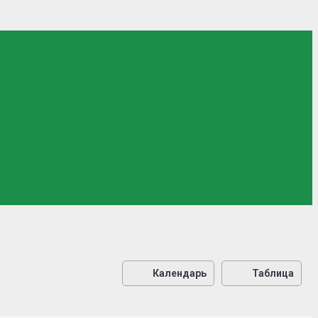
Календарь
Таблица