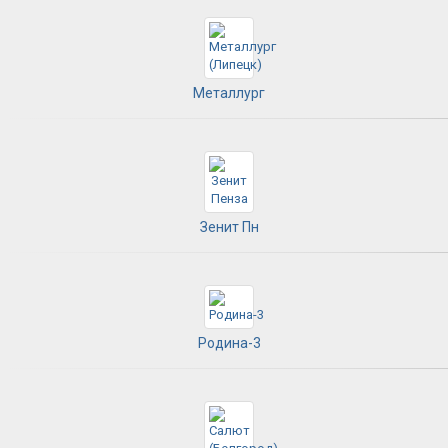
Металлург
Зенит Пн
Родина-3