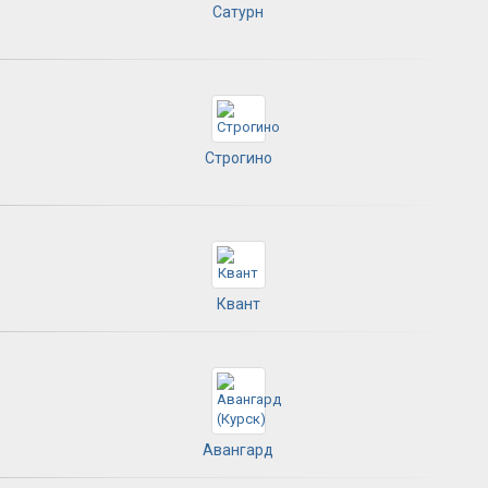
Сатурн
Строгино
Квант
Авангард