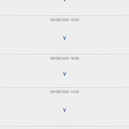
08/08/2026 18:00
V
08/08/2026 18:00
V
09/08/2026 14:00
V