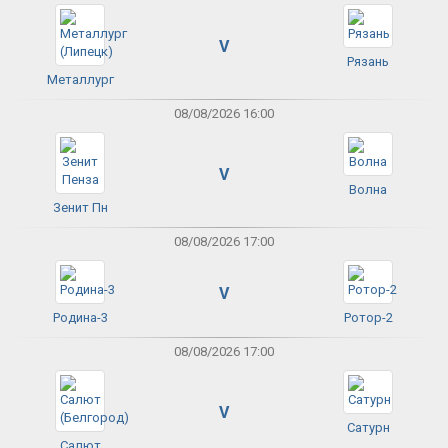
V
Рязань
Металлург
08/08/2026 16:00
V
Волна
Зенит Пн
08/08/2026 17:00
V
Родина-3
Ротор-2
08/08/2026 17:00
V
Сатурн
Салют