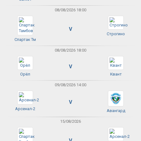
08/08/2026 18:00
V
Строгино
Спартак Тм
08/08/2026 18:00
V
Орёл
Квант
09/08/2026 14:00
V
Арсенал-2
Авангард
15/08/2026
V