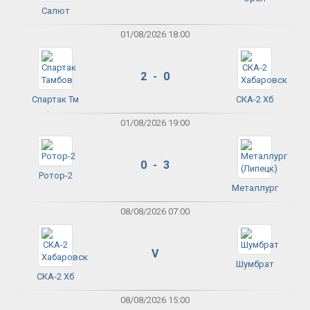
Салют
01/08/2026 18:00
2 - 0
Спартак Тм
СКА-2 Хб
01/08/2026 19:00
0 - 3
Ротор-2
Металлург
08/08/2026 07:00
V
Шумбрат
СКА-2 Хб
08/08/2026 15:00