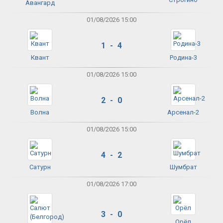
Авангард
01/08/2026 15:00
1 - 4
Квант
Родина-3
01/08/2026 15:00
2 - 0
Волна
Арсенал-2
01/08/2026 15:00
4 - 2
Сатурн
Шумбрат
01/08/2026 17:00
3 - 0
Орёл