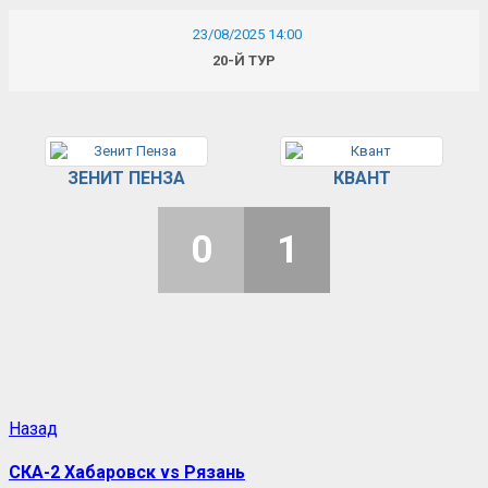
23/08/2025 14:00
20-Й ТУР
ЗЕНИТ ПЕНЗА
КВАНТ
0
1
Назад
СКА-2 Хабаровск vs Рязань