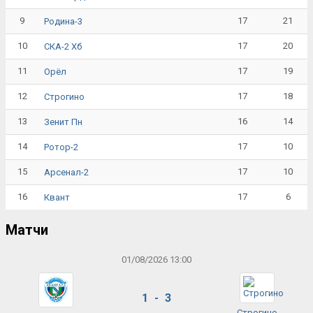
9
17
21
Родина-3
10
17
20
СКА-2 Хб
11
17
19
Орёл
12
17
18
Строгино
13
16
14
Зенит Пн
14
17
10
Ротор-2
15
17
10
Арсенал-2
16
17
6
Квант
Матчи
01/08/2026 13:00
1 - 3
Строгино