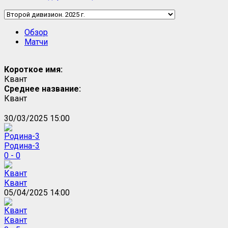
Обзор
Матчи
Короткое имя:
Квант
Среднее название:
Квант
30/03/2025 15:00
Родина-3
0 - 0
Квант
05/04/2025 14:00
Квант