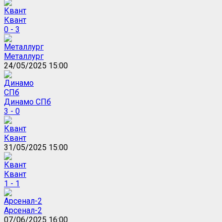
Квант
0 - 3
Металлург
24/05/2025 15:00
Динамо СПб
3 - 0
Квант
31/05/2025 15:00
Квант
1 - 1
Арсенал-2
07/06/2025 16:00