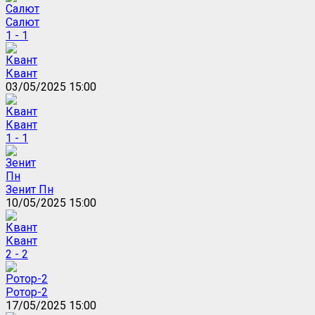
Салют
1 - 1
Квант
03/05/2025 15:00
Квант
1 - 1
Зенит Пн
10/05/2025 15:00
Квант
2 - 2
Ротор-2
17/05/2025 15:00