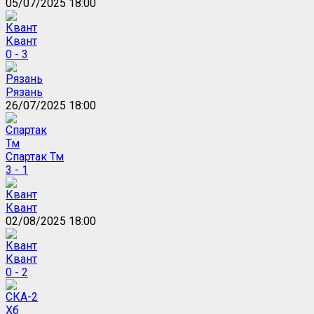
05/07/2025 18:00
Квант
0 - 3
Рязань
26/07/2025 18:00
Спартак Тм
3 - 1
Квант
02/08/2025 18:00
Квант
0 - 2