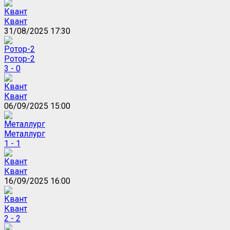
Квант
31/08/2025 17:30
Ротор-2
3 - 0
Квант
06/09/2025 15:00
Металлург
1 - 1
Квант
16/09/2025 16:00
Квант
2 - 2