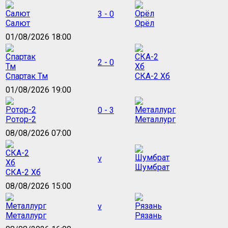
3 - 0
Салют
Орёл
01/08/2026 18:00
2 - 0
Спартак Тм
СКА-2 Хб
01/08/2026 19:00
0 - 3
Ротор-2
Металлург
08/08/2026 07:00
v
Шумбрат
СКА-2 Хб
08/08/2026 15:00
v
Металлург
Рязань