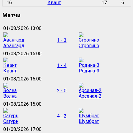
16
Квант
17
6
Матчи
01/08/2026 13:00
1 - 3
Авангард
Строгино
01/08/2026 15:00
1 - 4
Квант
Родина-3
01/08/2026 15:00
2 - 0
Волна
Арсенал-2
01/08/2026 15:00
4 - 2
Сатурн
Шумбрат
01/08/2026 17:00