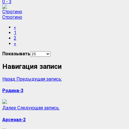
0 - 3
Строгино
«
1
2
»
Показывать
Навигация записи
Назад
Предыдущая запись:
Родина-3
Далее
Следующая запись:
Арсенал-2