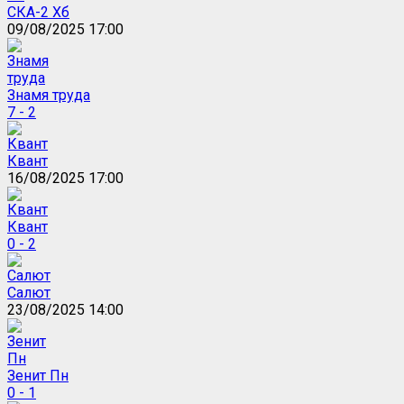
СКА-2 Хб
09/08/2025 17:00
Знамя труда
7 - 2
Квант
16/08/2025 17:00
Квант
0 - 2
Салют
23/08/2025 14:00
Зенит Пн
0 - 1