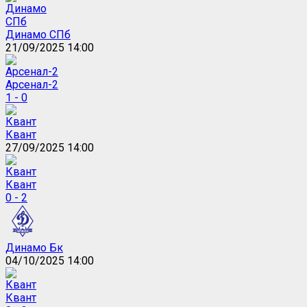
Динамо СПб
21/09/2025 14:00
Арсенал-2
1 - 0
Квант
27/09/2025 14:00
Квант
0 - 2
Динамо Бк
04/10/2025 14:00
Квант