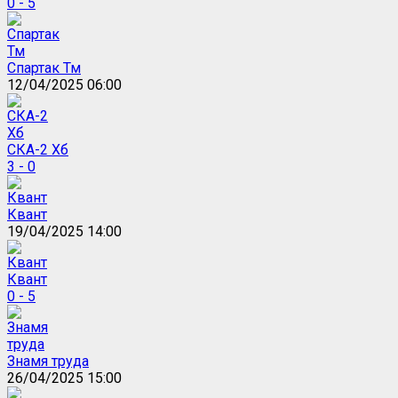
0 - 5
Спартак Тм
12/04/2025 06:00
СКА-2 Хб
3 - 0
Квант
19/04/2025 14:00
Квант
0 - 5
Знамя труда
26/04/2025 15:00