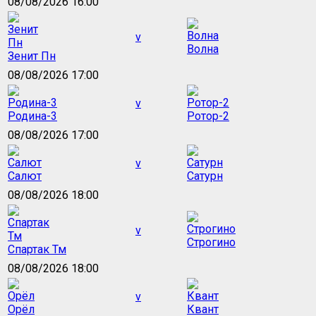
08/08/2026 16:00
v
Волна
Зенит Пн
08/08/2026 17:00
v
Родина-3
Ротор-2
08/08/2026 17:00
v
Салют
Сатурн
08/08/2026 18:00
v
Строгино
Спартак Тм
08/08/2026 18:00
v
Орёл
Квант