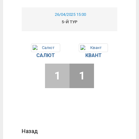
26/04/2025 15:00
5-Й ТУР
САЛЮТ
КВАНТ
1
1
Назад