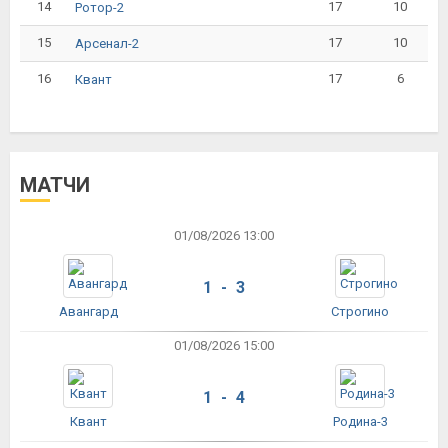
14
17
10
Ротор-2
15
17
10
Арсенал-2
16
17
6
Квант
МАТЧИ
01/08/2026 13:00
1 - 3
Авангард
Строгино
01/08/2026 15:00
1 - 4
Квант
Родина-3