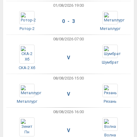
01/08/2026 19:00
0 - 3
Ротор-2
Металлург
08/08/2026 07:00
V
Шумбрат
СКА-2 Хб
08/08/2026 15:00
V
Металлург
Рязань
08/08/2026 16:00
V
Волна