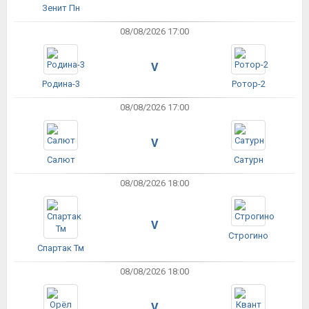
Зенит Пн
08/08/2026 17:00
V
Родина-3
Ротор-2
08/08/2026 17:00
V
Салют
Сатурн
08/08/2026 18:00
V
Строгино
Спартак Тм
08/08/2026 18:00
V