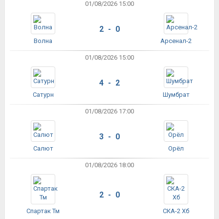
01/08/2026 15:00
2 - 0
Волна
Арсенал-2
01/08/2026 15:00
4 - 2
Сатурн
Шумбрат
01/08/2026 17:00
3 - 0
Салют
Орёл
01/08/2026 18:00
2 - 0
Спартак Тм
СКА-2 Хб