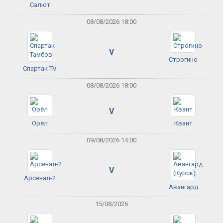
Салют
08/08/2026 18:00
V
Строгино
Спартак Тм
08/08/2026 18:00
V
Орёл
Квант
09/08/2026 14:00
V
Арсенал-2
Авангард
15/08/2026