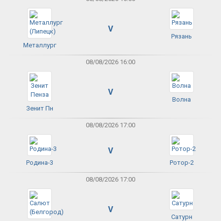
V
Рязань
Металлург
08/08/2026 16:00
V
Волна
Зенит Пн
08/08/2026 17:00
V
Родина-3
Ротор-2
08/08/2026 17:00
V
Сатурн