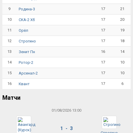
9
17
21
Родина-3
10
17
20
СКА-2 Хб
11
17
19
Орёл
12
17
18
Строгино
13
16
14
Зенит Пн
14
17
10
Ротор-2
15
17
10
Арсенал-2
16
17
6
Квант
Матчи
01/08/2026 13:00
1 - 3
Строгино