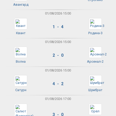
Авангард
01/08/2026 15:00
1 - 4
Квант
Родина-3
01/08/2026 15:00
2 - 0
Волна
Арсенал-2
01/08/2026 15:00
4 - 2
Сатурн
Шумбрат
01/08/2026 17:00
3 - 0