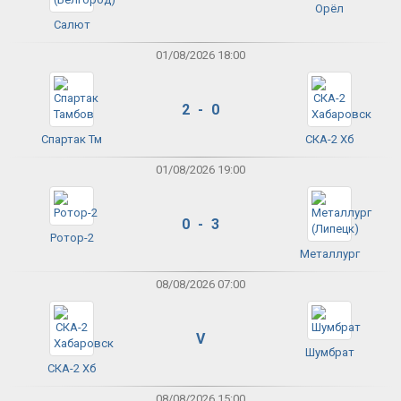
Орёл
Салют
01/08/2026 18:00
2 - 0
Спартак Тм
СКА-2 Хб
01/08/2026 19:00
0 - 3
Ротор-2
Металлург
08/08/2026 07:00
V
Шумбрат
СКА-2 Хб
08/08/2026 15:00