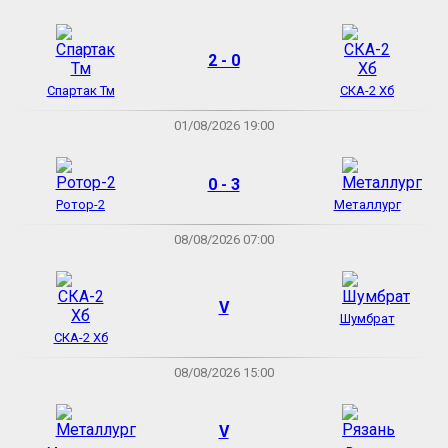
2 - 0
Спартак Тм
СКА-2 Хб
01/08/2026 19:00
0 - 3
Ротор-2
Металлург
08/08/2026 07:00
V
Шумбрат
СКА-2 Хб
08/08/2026 15:00
V