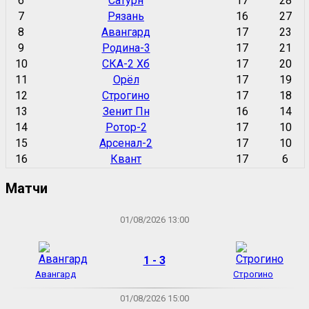
6
Сатурн
17
28
7
Рязань
16
27
8
Авангард
17
23
9
Родина-3
17
21
10
СКА-2 Хб
17
20
11
Орёл
17
19
12
Строгино
17
18
13
Зенит Пн
16
14
14
Ротор-2
17
10
15
Арсенал-2
17
10
16
Квант
17
6
Матчи
01/08/2026 13:00
1 - 3
Авангард
Строгино
01/08/2026 15:00