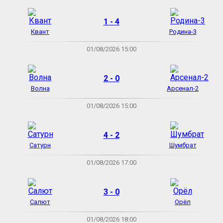
1 - 4
Квант
Родина-3
01/08/2026 15:00
2 - 0
Волна
Арсенал-2
01/08/2026 15:00
4 - 2
Сатурн
Шумбрат
01/08/2026 17:00
3 - 0
Салют
Орёл
01/08/2026 18:00