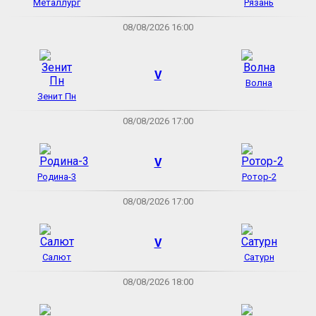
Металлург
Рязань
08/08/2026 16:00
V
Волна
Зенит Пн
08/08/2026 17:00
V
Родина-3
Ротор-2
08/08/2026 17:00
V
Салют
Сатурн
08/08/2026 18:00