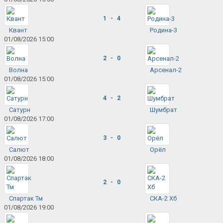
1 - 4
Квант
Родина-3
01/08/2026 15:00
2 - 0
Волна
Арсенал-2
01/08/2026 15:00
4 - 2
Сатурн
Шумбрат
01/08/2026 17:00
3 - 0
Салют
Орёл
01/08/2026 18:00
2 - 0
Спартак Тм
СКА-2 Хб
01/08/2026 19:00