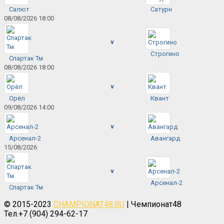
Салют
Сатурн
08/08/2026 18:00
v
Строгино
Спартак Тм
08/08/2026 18:00
v
Орёл
Квант
09/08/2026 14:00
v
Арсенал-2
Авангард
15/08/2026
v
Арсенал-2
Спартак Тм
© 2015-2023
CHAMPIONAT48.RU
| Чемпионат48
Тел.+7 (904) 294-62-17