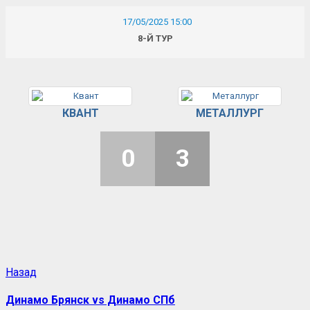
17/05/2025 15:00
8-Й ТУР
КВАНТ
МЕТАЛЛУРГ
0
3
Назад
Динамо Брянск vs Динамо СПб