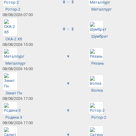
0 - 3
Ротор-2
Металлург
08/08/2026 07:00
0 - 2
Шумбрат
СКА-2 Хб
08/08/2026 15:00
v
Металлург
Рязань
08/08/2026 16:00
v
Волна
Зенит Пн
08/08/2026 17:00
v
Родина-3
Ротор-2
08/08/2026 17:00
v