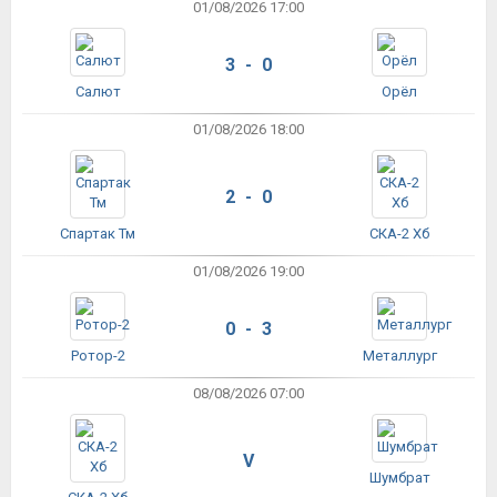
01/08/2026 17:00
3 - 0
Салют
Орёл
01/08/2026 18:00
2 - 0
Спартак Тм
СКА-2 Хб
01/08/2026 19:00
0 - 3
Ротор-2
Металлург
08/08/2026 07:00
V
Шумбрат