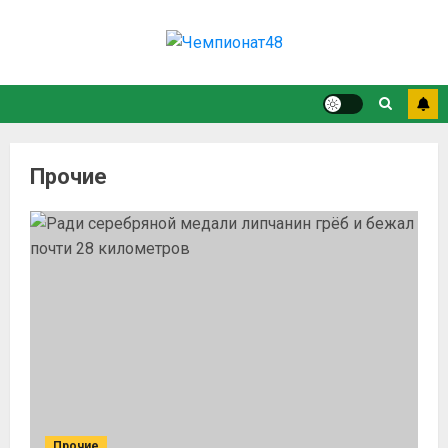
Прочие
Прочие