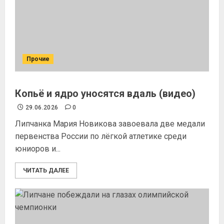
Прочие
Копьё и ядро уносятся вдаль (видео)
29.06.2026
0
Липчанка Мария Новикова завоевала две медали
первенства России по лёгкой атлетике среди
юниоров и...
ЧИТАТЬ ДАЛЕЕ