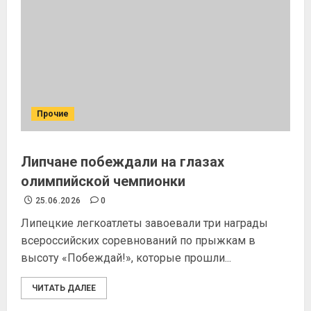
Прочие
Липчане побеждали на глазах
олимпийской чемпионки
25.06.2026
0
Липецкие легкоатлеты завоевали три награды
всероссийских соревнований по прыжкам в
высоту «Побеждай!», которые прошли...
ЧИТАТЬ ДАЛЕЕ