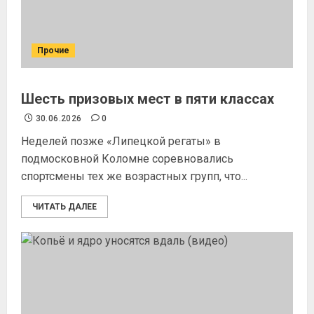
Прочие
Шесть призовых мест в пяти классах
30.06.2026
0
Неделей позже «Липецкой регаты» в
подмосковной Коломне соревновались
спортсмены тех же возрастных групп, что...
ЧИТАТЬ ДАЛЕЕ