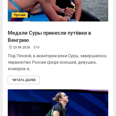
Прочие
Медали Суры принесли путёвки в
Венгрию
23.06.2026
0
Под Пензой, в акватории реки Суры, завершилось
первенство России среди юношей, девушек,
юниоров и...
ЧИТАТЬ ДАЛЕЕ