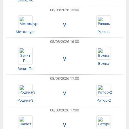
СКА-2 Хб
08/08/2026 15:00
V
Металлург
Рязань
08/08/2026 16:00
V
Волна
Зенит Пн
08/08/2026 17:00
V
Родина-3
Ротор-2
08/08/2026 17:00
V