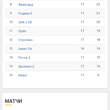
8
17
23
Авангард
9
17
21
Родина-3
10
17
20
СКА-2 Хб
11
17
19
Орёл
12
17
18
Строгино
13
16
14
Зенит Пн
14
17
10
Ротор-2
15
17
10
Арсенал-2
16
17
6
Квант
МАТЧИ