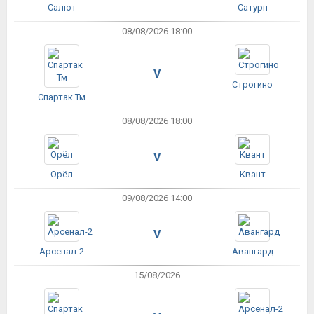
Салют
Сатурн
08/08/2026 18:00
V
Строгино
Спартак Тм
08/08/2026 18:00
V
Орёл
Квант
09/08/2026 14:00
V
Арсенал-2
Авангард
15/08/2026