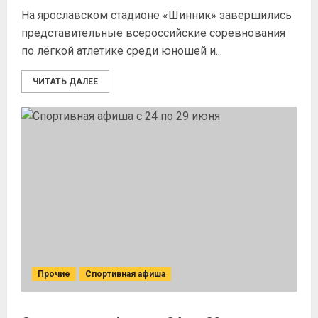
На ярославском стадионе «Шинник» завершились
представительные всероссийские соревнования
по лёгкой атлетике среди юношей и...
ЧИТАТЬ ДАЛЕЕ
Прочие
Спортивная афиша