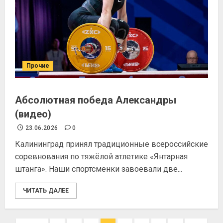
Прочие
Абсолютная победа Александры
(видео)
23.06.2026
0
Калининград принял традиционные всероссийские
соревнования по тяжёлой атлетике «Янтарная
штанга». Наши спортсменки завоевали две...
ЧИТАТЬ ДАЛЕЕ