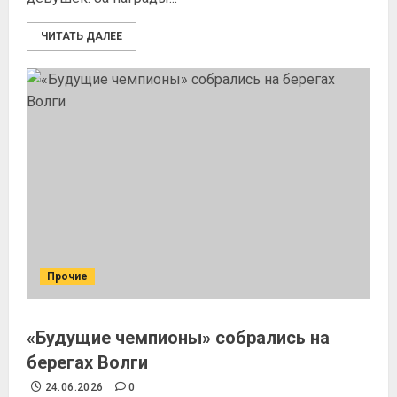
ЧИТАТЬ ДАЛЕЕ
Прочие
«Будущие чемпионы» собрались на
берегах Волги
24.06.2026
0