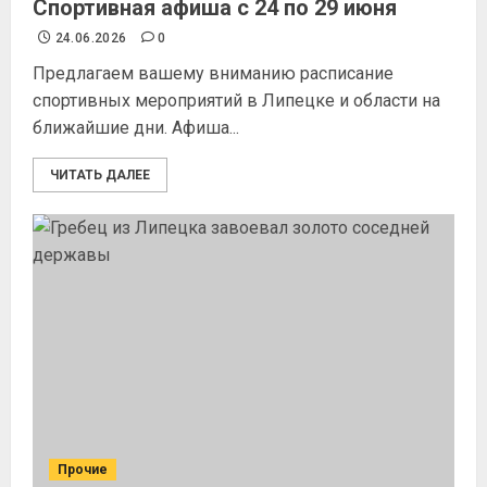
Спортивная афиша с 24 по 29 июня
24.06.2026
0
Предлагаем вашему вниманию расписание
спортивных мероприятий в Липецке и области на
ближайшие дни. Афиша...
ЧИТАТЬ ДАЛЕЕ
Прочие