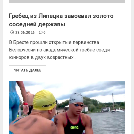
Гребец из Липецка завоевал золото
соседней державы
23.06.2026
0
В Бресте прошли открытые первенства
Белоруссии по академической гребле среди
юниоров в двух возрастных...
ЧИТАТЬ ДАЛЕЕ