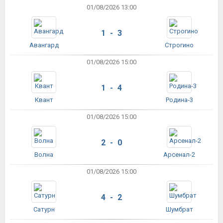
01/08/2026 13:00
1 - 3
Авангард
Строгино
01/08/2026 15:00
1 - 4
Квант
Родина-3
01/08/2026 15:00
2 - 0
Волна
Арсенал-2
01/08/2026 15:00
4 - 2
Сатурн
Шумбрат