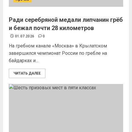
Ради серебряной медали липчанин грёб
и бежал почти 28 километров
01.07.2026
0
На гребном канале «Москва» в Крылатском
завершился чемпионат России по гребле на
байдарках и...
ЧИТАТЬ ДАЛЕЕ