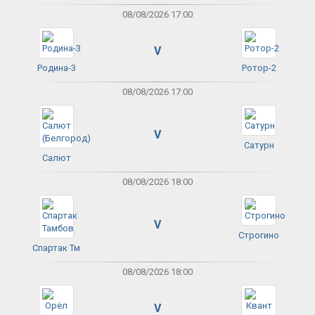
08/08/2026 17:00
V
Родина-3
Ротор-2
08/08/2026 17:00
V
Сатурн
Салют
08/08/2026 18:00
V
Строгино
Спартак Тм
08/08/2026 18:00
V