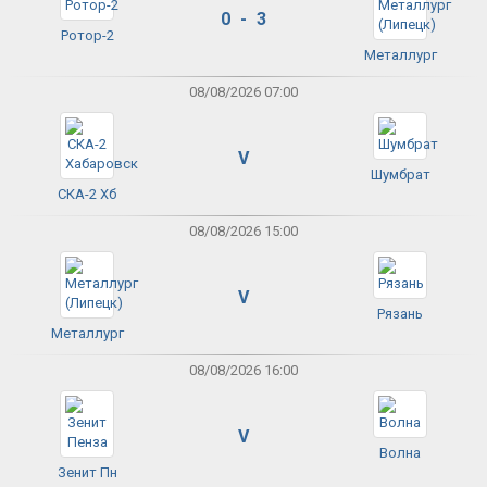
0 - 3
Ротор-2
Металлург
08/08/2026 07:00
V
Шумбрат
СКА-2 Хб
08/08/2026 15:00
V
Рязань
Металлург
08/08/2026 16:00
V
Волна
Зенит Пн