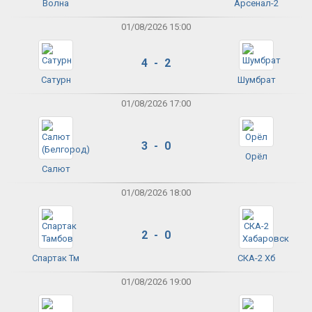
Волна
Арсенал-2
01/08/2026 15:00
4 - 2
Сатурн
Шумбрат
01/08/2026 17:00
3 - 0
Орёл
Салют
01/08/2026 18:00
2 - 0
Спартак Тм
СКА-2 Хб
01/08/2026 19:00