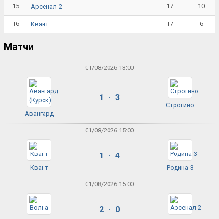
15
17
10
Арсенал-2
16
17
6
Квант
Матчи
01/08/2026 13:00
1 - 3
Строгино
Авангард
01/08/2026 15:00
1 - 4
Квант
Родина-3
01/08/2026 15:00
2 - 0