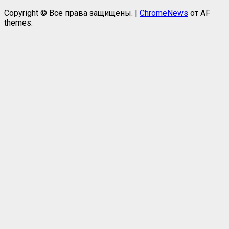
Copyright © Все права защищены.
|
ChromeNews
от AF
themes.