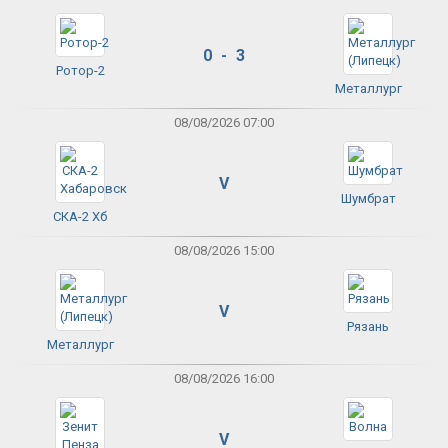
0 - 3
Ротор-2
Металлург
08/08/2026 07:00
V
Шумбрат
СКА-2 Хб
08/08/2026 15:00
V
Рязань
Металлург
08/08/2026 16:00
V