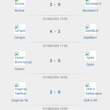
2 - 0
Волна
Арсенал-2
01/08/2026 15:00
4 - 2
Сатурн
Шумбрат
01/08/2026 17:00
3 - 0
Орёл
Салют
01/08/2026 18:00
2 - 0
Спартак Тм
СКА-2 Хб
01/08/2026 19:00