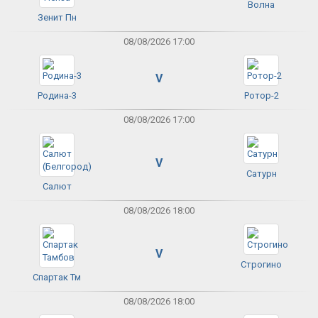
Волна
Зенит Пн
08/08/2026 17:00
V
Родина-3
Ротор-2
08/08/2026 17:00
V
Сатурн
Салют
08/08/2026 18:00
V
Строгино
Спартак Тм
08/08/2026 18:00