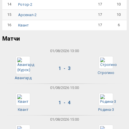
14
17
10
Ротор-2
15
17
10
Арсенал-2
16
17
6
Квант
Матчи
01/08/2026 13:00
1 - 3
Строгино
Авангард
01/08/2026 15:00
1 - 4
Квант
Родина-3
01/08/2026 15:00