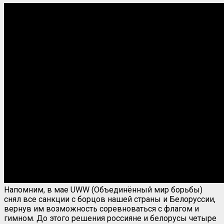
Напомним, в мае UWW (Объединённый мир борьбы)
снял все санкции с борцов нашей страны и Белоруссии,
вернув им возможность соревноваться с флагом и
гимном. До этого решения россияне и белорусы четыре