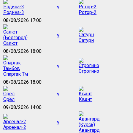
v
Родина-3
Ротор-2
08/08/2026 17:00
v
Сатурн
Салют
08/08/2026 18:00
v
Строгино
Спартак Тм
08/08/2026 18:00
v
Орёл
Квант
09/08/2026 14:00
v
Арсенал-2
Авангард