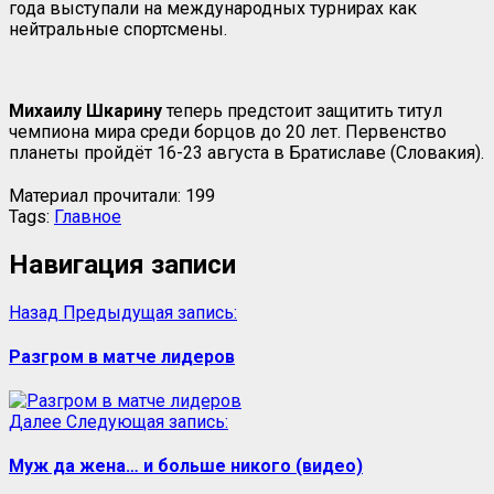
года выступали на международных турнирах как
нейтральные спортсмены.
Михаилу Шкарину
теперь предстоит защитить титул
чемпиона мира среди борцов до 20 лет. Первенство
планеты пройдёт 16-23 августа в Братиславе (Словакия).
Материал прочитали:
199
Tags:
Главное
Навигация записи
Назад
Предыдущая запись:
Разгром в матче лидеров
Далее
Следующая запись:
Муж да жена… и больше никого (видео)