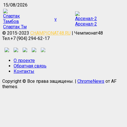
15/08/2026
v
Арсенал-2
Спартак Тм
© 2015-2023
CHAMPIONAT48.RU
| Чемпионат48
Тел.+7 (904) 294-62-17
О проекте
Обратная связь
Контакты
Copyright © Все права защищены.
|
ChromeNews
от AF
themes.