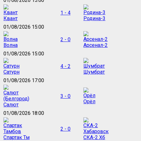
01/08/2026 15:00
1 - 4
Квант
Родина-3
01/08/2026 15:00
2 - 0
Волна
Арсенал-2
01/08/2026 15:00
4 - 2
Сатурн
Шумбрат
01/08/2026 17:00
3 - 0
Орёл
Салют
01/08/2026 18:00
2 - 0
Спартак Тм
СКА-2 Хб