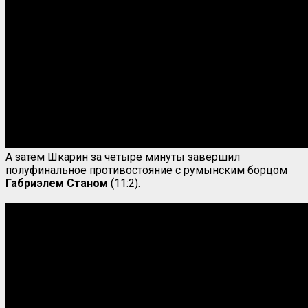
А затем Шкарин за четыре минуты завершил
полуфинальное противостояние с румынским борцом
Габриэлем
Станом
(11:2).