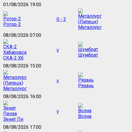
01/08/2026 19:00
0 - 3
Ротор-2
Металлург
08/08/2026 07:00
v
Шумбрат
СКА-2 Хб
08/08/2026 15:00
v
Рязань
Металлург
08/08/2026 16:00
v
Волна
Зенит Пн
08/08/2026 17:00