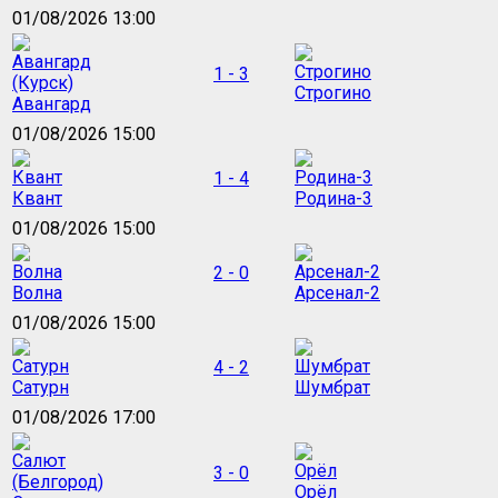
01/08/2026 13:00
1 - 3
Строгино
Авангард
01/08/2026 15:00
1 - 4
Квант
Родина-3
01/08/2026 15:00
2 - 0
Волна
Арсенал-2
01/08/2026 15:00
4 - 2
Сатурн
Шумбрат
01/08/2026 17:00
3 - 0
Орёл