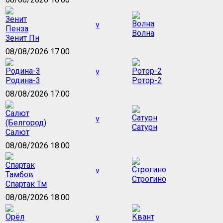
v
Волна
Зенит Пн
08/08/2026 17:00
v
Родина-3
Ротор-2
08/08/2026 17:00
v
Сатурн
Салют
08/08/2026 18:00
v
Строгино
Спартак Тм
08/08/2026 18:00
v