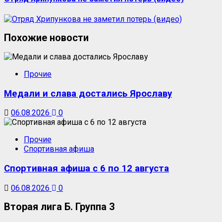
Похожие новости
Прочие
Медали и слава достались Ярославу
06.08.2026
0
Прочие
Спортивная афиша
Спортивная афиша с 6 по 12 августа
06.08.2026
0
Вторая лига Б. Группа 3