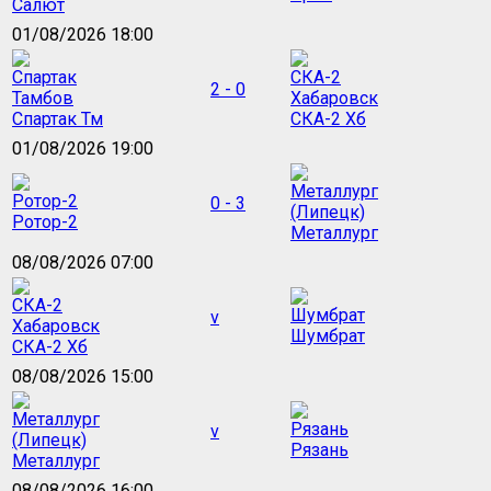
Салют
01/08/2026 18:00
2 - 0
Спартак Тм
СКА-2 Хб
01/08/2026 19:00
0 - 3
Ротор-2
Металлург
08/08/2026 07:00
v
Шумбрат
СКА-2 Хб
08/08/2026 15:00
v
Рязань
Металлург
08/08/2026 16:00