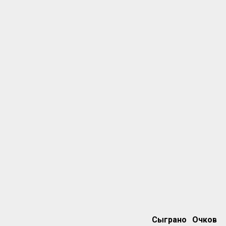
Сыграно
Очков