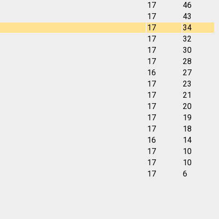
17
46
17
43
17
34
17
32
17
30
17
28
16
27
17
23
17
21
17
20
17
19
17
18
16
14
17
10
17
10
17
6