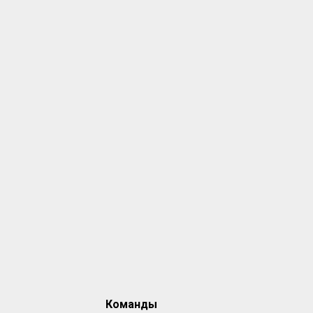
Команды