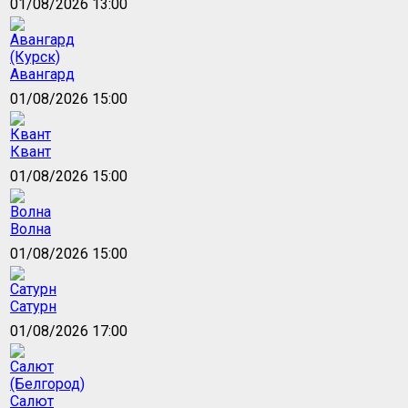
01/08/2026 13:00
Авангард
01/08/2026 15:00
Квант
01/08/2026 15:00
Волна
01/08/2026 15:00
Сатурн
01/08/2026 17:00
Салют