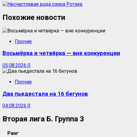
Похожие новости
Прочие
Восьмёрка и четвёрка — вне конкуренции
05.08.2026
0
Прочие
Два пьедестала на 16 бегунов
04.08.2026
0
Вторая лига Б. Группа 3
Ранг