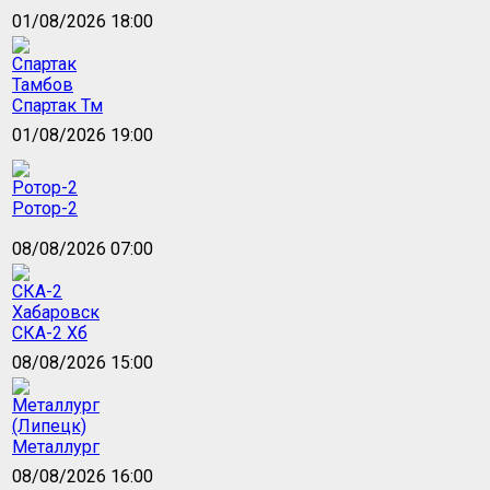
01/08/2026 18:00
Спартак Тм
01/08/2026 19:00
Ротор-2
08/08/2026 07:00
СКА-2 Хб
08/08/2026 15:00
Металлург
08/08/2026 16:00