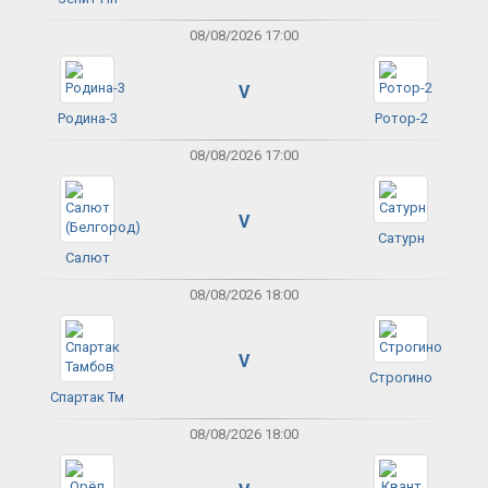
08/08/2026 17:00
V
Родина-3
Ротор-2
08/08/2026 17:00
V
Сатурн
Салют
08/08/2026 18:00
V
Строгино
Спартак Тм
08/08/2026 18:00