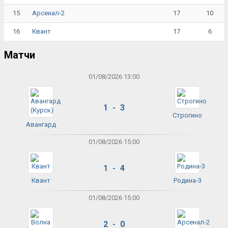
15
17
10
Арсенал-2
16
17
6
Квант
Матчи
01/08/2026 13:00
1 - 3
Строгино
Авангард
01/08/2026 15:00
1 - 4
Квант
Родина-3
01/08/2026 15:00
2 - 0