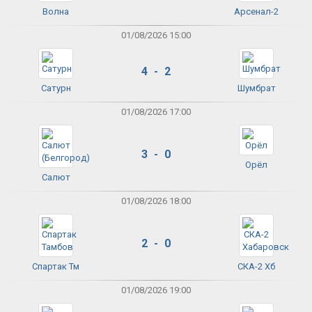
Волна
Арсенал-2
01/08/2026 15:00
4 - 2
Сатурн
Шумбрат
01/08/2026 17:00
3 - 0
Орёл
Салют
01/08/2026 18:00
2 - 0
Спартак Тм
СКА-2 Хб
01/08/2026 19:00