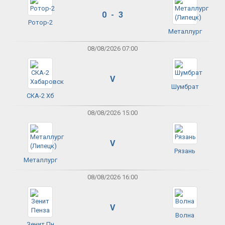
0 - 3
Ротор-2
Металлург
08/08/2026 07:00
V
Шумбрат
СКА-2 Хб
08/08/2026 15:00
V
Рязань
Металлург
08/08/2026 16:00
V
Волна
Зенит Пн