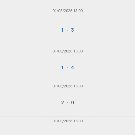
01/08/2026 13:00
1 - 3
01/08/2026 15:00
1 - 4
01/08/2026 15:00
2 - 0
01/08/2026 15:00