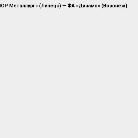
ОР Металлург» (Липецк) — ФА «Динамо» (Воронеж).