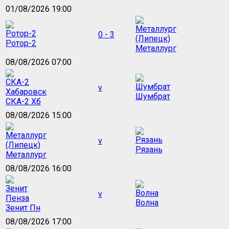
01/08/2026 19:00
0 - 3
Ротор-2
Металлург
08/08/2026 07:00
v
Шумбрат
СКА-2 Хб
08/08/2026 15:00
v
Рязань
Металлург
08/08/2026 16:00
v
Волна
Зенит Пн
08/08/2026 17:00