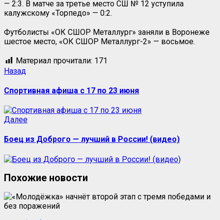
— 2:3. В матче за третье место СШ № 12 уступила
калужскому «Торпедо» — 0:2.
Футболисты «ОК СШОР Металлург» заняли в Воронеже
шестое место, «ОК СШОР Металлург-2» — восьмое.
Материал прочитали:
171
Назад
Спортивная афиша с 17 по 23 июня
Далее
Боец из Доброго — лучший в России! (видео)
Похожие новости