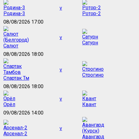
v
Родина-3
Ротор-2
08/08/2026 17:00
v
Сатурн
Салют
08/08/2026 18:00
v
Строгино
Спартак Тм
08/08/2026 18:00
v
Орёл
Квант
09/08/2026 14:00
v
Арсенал-2
Авангард