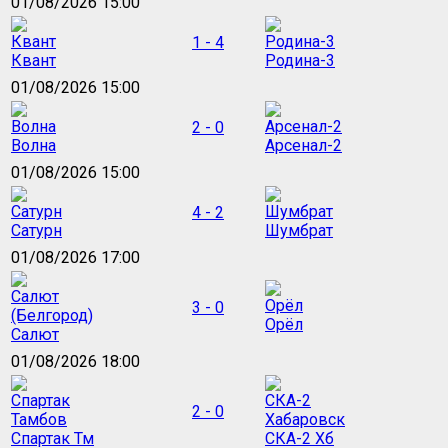
01/08/2026 15:00
1 - 4
Квант
Родина-3
01/08/2026 15:00
2 - 0
Волна
Арсенал-2
01/08/2026 15:00
4 - 2
Сатурн
Шумбрат
01/08/2026 17:00
3 - 0
Орёл
Салют
01/08/2026 18:00
2 - 0
Спартак Тм
СКА-2 Хб