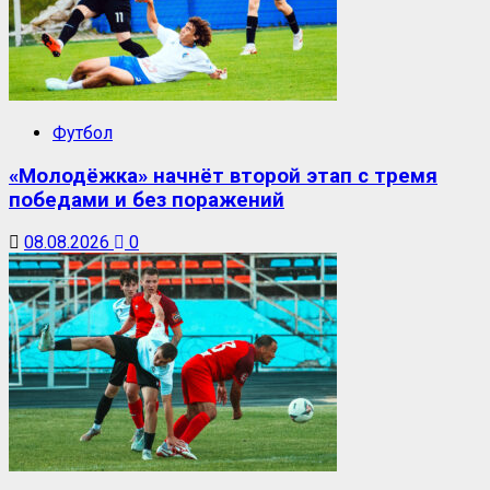
Футбол
«Молодёжка» начнёт второй этап с тремя
победами и без поражений
08.08.2026
0