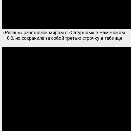
«Рязань» разошлась миром с «Сатурном» в Раменском
— 0:0, но сохранила за собой третью строчку в таблице.