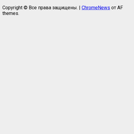
Copyright © Все права защищены.
|
ChromeNews
от AF
themes.