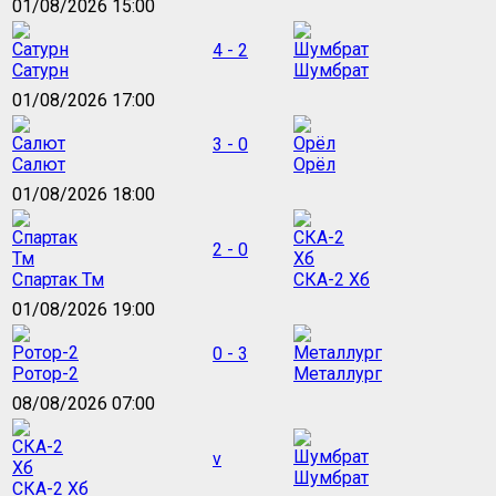
01/08/2026 15:00
4 - 2
Сатурн
Шумбрат
01/08/2026 17:00
3 - 0
Салют
Орёл
01/08/2026 18:00
2 - 0
Спартак Тм
СКА-2 Хб
01/08/2026 19:00
0 - 3
Ротор-2
Металлург
08/08/2026 07:00
v
Шумбрат
СКА-2 Хб