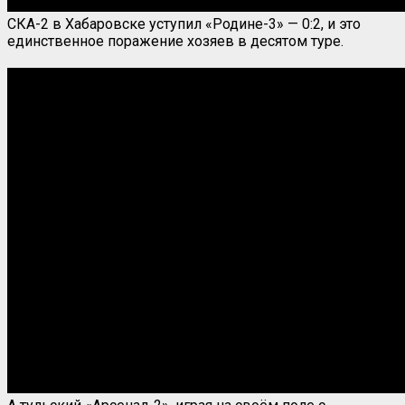
СКА-2 в Хабаровске уступил «Родине-3» — 0:2, и это
единственное поражение хозяев в десятом туре.