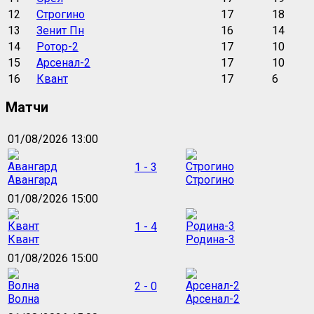
12
Строгино
17
18
13
Зенит Пн
16
14
14
Ротор-2
17
10
15
Арсенал-2
17
10
16
Квант
17
6
Матчи
01/08/2026 13:00
1 - 3
Авангард
Строгино
01/08/2026 15:00
1 - 4
Квант
Родина-3
01/08/2026 15:00
2 - 0
Волна
Арсенал-2