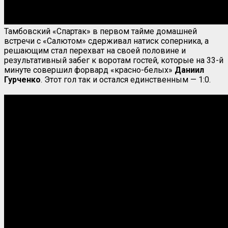
Тамбовский «Спартак» в первом тайме домашней
встречи с «Салютом» сдерживал натиск соперника, а
решающим стал перехват на своей половине и
результативный забег к воротам гостей, которые на 33-й
минуте совершил форвард «красно-белых»
Даниил
Гурченко
. Этот гол так и остался единственным — 1:0.