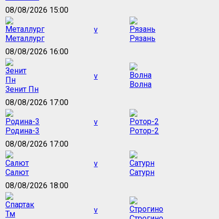
08/08/2026 15:00
v
Металлург
Рязань
08/08/2026 16:00
v
Волна
Зенит Пн
08/08/2026 17:00
v
Родина-3
Ротор-2
08/08/2026 17:00
v
Салют
Сатурн
08/08/2026 18:00
v
Строгино