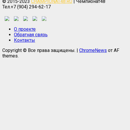
© 2015-2023
CHAMPIONAT48.RU
| Чемпионат48
Тел.+7 (904) 294-62-17
О проекте
Обратная связь
Контакты
Copyright © Все права защищены.
|
ChromeNews
от AF
themes.