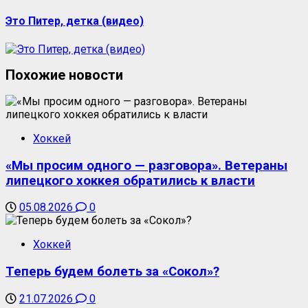
Это Питер, детка (видео)
Похожие новости
Хоккей
«Мы просим одного — разговора». Ветераны
липецкого хоккея обратились к власти
05.08.2026
0
Хоккей
Теперь будем болеть за «Сокол»?
21.07.2026
0