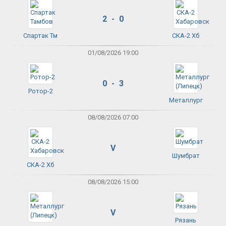
2 - 0
Спартак Тм
СКА-2 Хб
01/08/2026 19:00
0 - 3
Ротор-2
Металлург
08/08/2026 07:00
V
Шумбрат
СКА-2 Хб
08/08/2026 15:00
V
Рязань