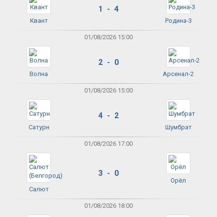
1 - 4
Квант
Родина-3
01/08/2026 15:00
2 - 0
Волна
Арсенал-2
01/08/2026 15:00
4 - 2
Сатурн
Шумбрат
01/08/2026 17:00
3 - 0
Орёл
Салют
01/08/2026 18:00