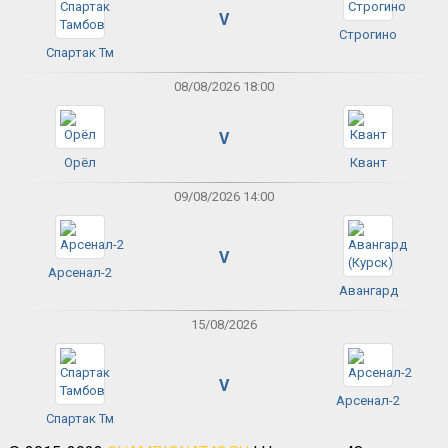
V
Строгино
Спартак Тм
08/08/2026 18:00
V
Орёл
Квант
09/08/2026 14:00
V
Арсенал-2
Авангард
15/08/2026
V
Арсенал-2
Спартак Тм