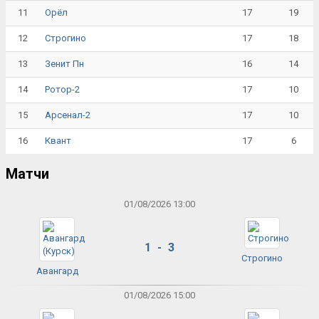
11
17
19
Орёл
12
17
18
Строгино
13
16
14
Зенит Пн
14
17
10
Ротор-2
15
17
10
Арсенал-2
16
17
6
Квант
Матчи
01/08/2026 13:00
1 - 3
Строгино
Авангард
01/08/2026 15:00