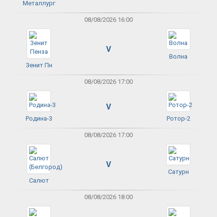
Металлург
08/08/2026 16:00
V
Волна
Зенит Пн
08/08/2026 17:00
V
Родина-3
Ротор-2
08/08/2026 17:00
V
Сатурн
Салют
08/08/2026 18:00