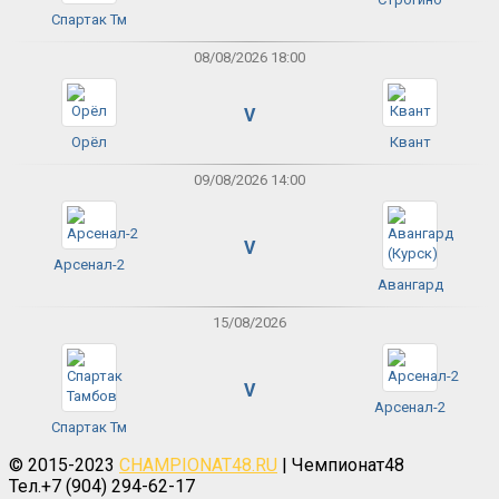
Спартак Тм
08/08/2026 18:00
V
Орёл
Квант
09/08/2026 14:00
V
Арсенал-2
Авангард
15/08/2026
V
Арсенал-2
Спартак Тм
© 2015-2023
CHAMPIONAT48.RU
| Чемпионат48
Тел.+7 (904) 294-62-17