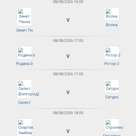
08/08/2026 16:00
V
Волна
Зенит Пн
08/08/2026 17:00
V
Родина-3
Ротор-2
08/08/2026 17:00
V
Сатурн
Салют
08/08/2026 18:00
V
Строгино