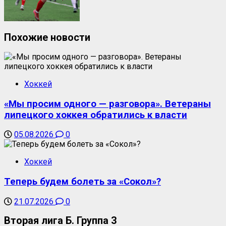
Похожие новости
Хоккей
«Мы просим одного — разговора». Ветераны
липецкого хоккея обратились к власти
05.08.2026
0
Хоккей
Теперь будем болеть за «Сокол»?
21.07.2026
0
Вторая лига Б. Группа 3