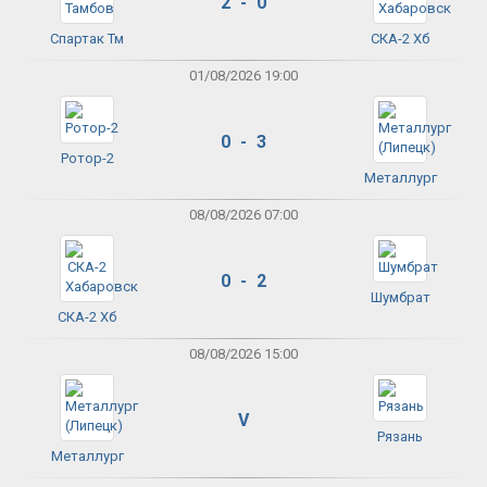
2 - 0
Спартак Тм
СКА-2 Хб
01/08/2026 19:00
0 - 3
Ротор-2
Металлург
08/08/2026 07:00
0 - 2
Шумбрат
СКА-2 Хб
08/08/2026 15:00
V
Рязань
Металлург