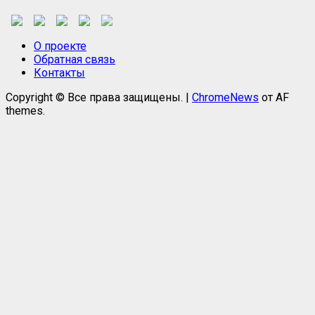
О проекте
Обратная связь
Контакты
Copyright © Все права защищены.
|
ChromeNews
от AF
themes.