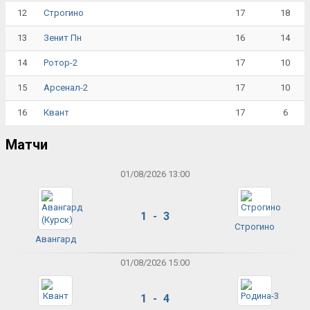
12
17
18
Строгино
13
16
14
Зенит Пн
14
17
10
Ротор-2
15
17
10
Арсенал-2
16
17
6
Квант
Матчи
01/08/2026 13:00
1 - 3
Строгино
Авангард
01/08/2026 15:00
1 - 4