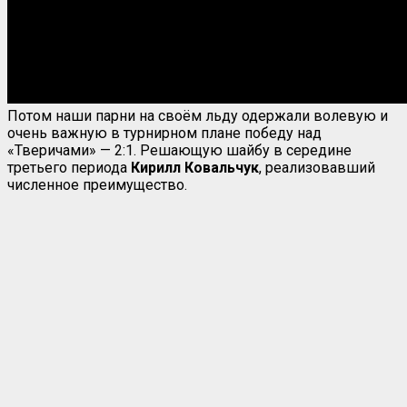
Потом наши парни на своём льду одержали волевую и
очень важную в турнирном плане победу над
«Тверичами» — 2:1. Решающую шайбу в середине
третьего периода
Кирилл Ковальчук
, реализовавший
численное преимущество.