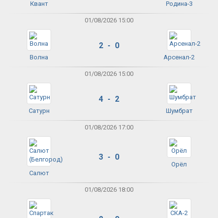
Квант
Родина-3
01/08/2026 15:00
2 - 0
Волна
Арсенал-2
01/08/2026 15:00
4 - 2
Сатурн
Шумбрат
01/08/2026 17:00
3 - 0
Орёл
Салют
01/08/2026 18:00