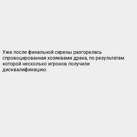
Уже после финальной сирены разгорелась
спровоцированная хозяевами драка, по результатам
которой несколько игроков получили
дисквалификацию.