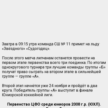
Завтра в 09:15 утра команда СШ № 11 примет на льду
«Звёздного» «Судогодец».
После этого матча липчанам останется провести на
первом этапе первенства всего три поединка. По итогам
однокругового турнира три лучшие команды группы «Б»
получат право сыграть на втором этапе в сильнейшей
группе — группе «А».
Второй этап начнётся уже 24 ноября и пройдёт в два
круга. Победитель группы «А» выступит в финале
Юниорской хоккейной лиги.
Первенство ЦФО среди юниоров 2008 г.р. (ЮХЛ).