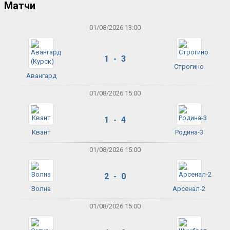
Матчи
01/08/2026 13:00
1 - 3
Строгино
Авангард
01/08/2026 15:00
1 - 4
Квант
Родина-3
01/08/2026 15:00
2 - 0
Волна
Арсенал-2
01/08/2026 15:00