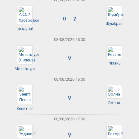
0 - 2
Шумбрат
СКА-2 Хб
08/08/2026 15:00
V
Рязань
Металлург
08/08/2026 16:00
V
Волна
Зенит Пн
08/08/2026 17:00
V