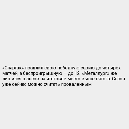
«Спартак» продлил свою победную серию до четырёх
матчей, а беспроигрышную — до 12. «Металлург» же
лишился шансов на итоговое место выше пятого. Сезон
уже сейчас можно считать проваленным.