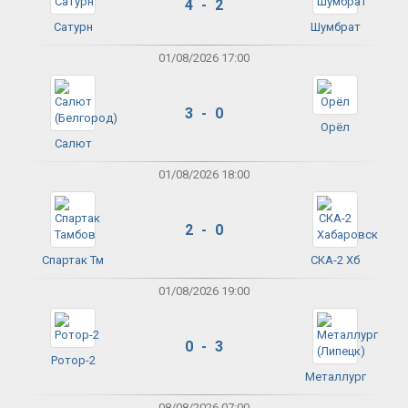
4 - 2
Сатурн
Шумбрат
01/08/2026 17:00
3 - 0
Орёл
Салют
01/08/2026 18:00
2 - 0
Спартак Тм
СКА-2 Хб
01/08/2026 19:00
0 - 3
Ротор-2
Металлург
08/08/2026 07:00