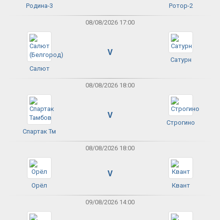
Родина-3
Ротор-2
08/08/2026 17:00
V
Сатурн
Салют
08/08/2026 18:00
V
Строгино
Спартак Тм
08/08/2026 18:00
V
Орёл
Квант
09/08/2026 14:00