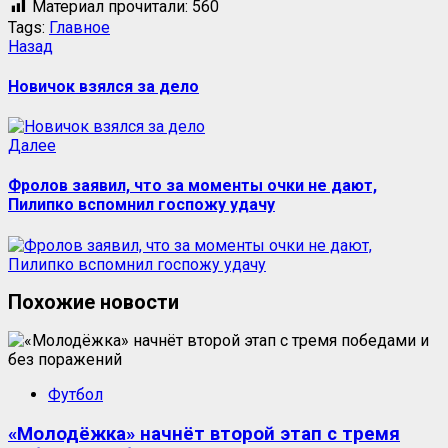
Материал прочитали:
560
Tags:
Главное
Назад
Новичок взялся за дело
Далее
Фролов заявил, что за моменты очки не дают,
Пилипко вспомнил госпожу удачу
Похожие новости
Футбол
«Молодёжка» начнёт второй этап с тремя