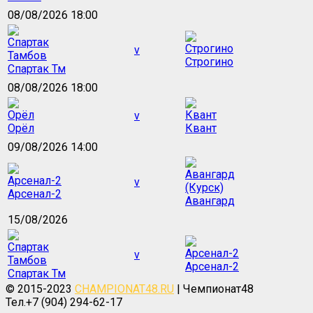
08/08/2026 18:00
v
Строгино
Спартак Тм
08/08/2026 18:00
v
Орёл
Квант
09/08/2026 14:00
v
Арсенал-2
Авангард
15/08/2026
v
Арсенал-2
Спартак Тм
© 2015-2023
CHAMPIONAT48.RU
| Чемпионат48
Тел.+7 (904) 294-62-17