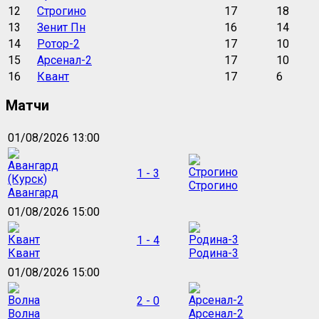
12
Строгино
17
18
13
Зенит Пн
16
14
14
Ротор-2
17
10
15
Арсенал-2
17
10
16
Квант
17
6
Матчи
01/08/2026 13:00
1 - 3
Строгино
Авангард
01/08/2026 15:00
1 - 4
Квант
Родина-3
01/08/2026 15:00
2 - 0
Волна
Арсенал-2