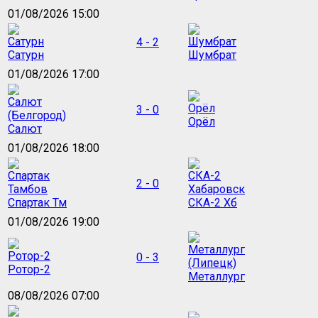
01/08/2026 15:00
4 - 2
Сатурн
Шумбрат
01/08/2026 17:00
3 - 0
Орёл
Салют
01/08/2026 18:00
2 - 0
Спартак Тм
СКА-2 Хб
01/08/2026 19:00
0 - 3
Ротор-2
Металлург
08/08/2026 07:00