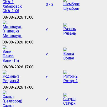
0 - 2
Шумбрат
СКА-2 Хб
08/08/2026 15:00
v
Рязань
Металлург
08/08/2026 16:00
v
Волна
Зенит Пн
08/08/2026 17:00
v
Родина-3
Ротор-2
08/08/2026 17:00
v
Сатурн
Салют