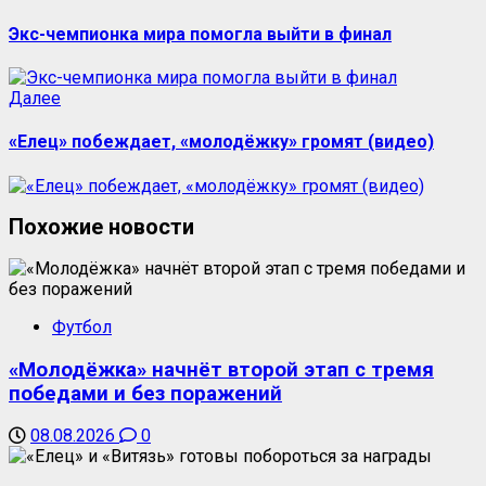
Экс-чемпионка мира помогла выйти в финал
Далее
«Елец» побеждает, «молодёжку» громят (видео)
Похожие новости
Футбол
«Молодёжка» начнёт второй этап с тремя
победами и без поражений
08.08.2026
0