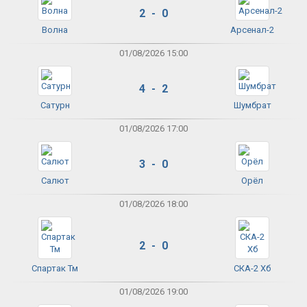
2 - 0
Волна
Арсенал-2
01/08/2026 15:00
4 - 2
Сатурн
Шумбрат
01/08/2026 17:00
3 - 0
Салют
Орёл
01/08/2026 18:00
2 - 0
Спартак Тм
СКА-2 Хб
01/08/2026 19:00