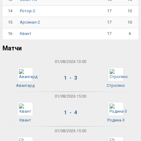
14
17
10
Ротор-2
15
17
10
Арсенал-2
16
17
6
Квант
Матчи
01/08/2026 13:00
1 - 3
Авангард
Строгино
01/08/2026 15:00
1 - 4
Квант
Родина-3
01/08/2026 15:00