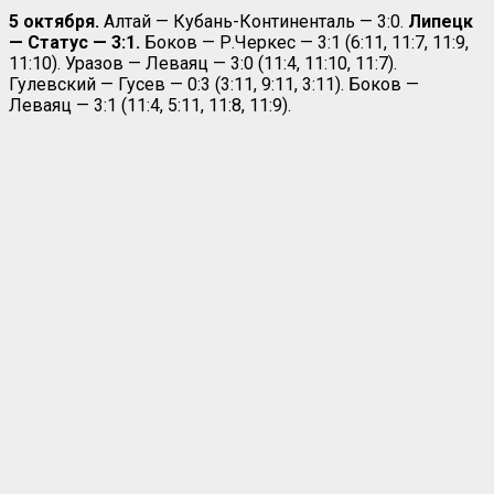
5 октября.
Алтай — Кубань-Континенталь — 3:0.
Липецк
— Статус — 3:1.
Боков — Р.Черкес — 3:1 (6:11, 11:7, 11:9,
11:10). Уразов — Леваяц — 3:0 (11:4, 11:10, 11:7).
Гулевский — Гусев — 0:3 (3:11, 9:11, 3:11). Боков —
Леваяц — 3:1 (11:4, 5:11, 11:8, 11:9).