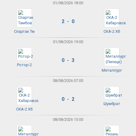
01/08/2026 18:00
2 - 0
Спартак Тм
СКА-2 Хб
01/08/2026 19:00
0 - 3
Ротор-2
Металлург
08/08/2026 07:00
0 - 2
Шумбрат
СКА-2 Хб
08/08/2026 15:00