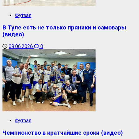
Футзал
В Туле есть не только пряники и самовары
(видео)
09.06.2026
0
Футзал
Чемпионство в кратчайшие сроки (видео)