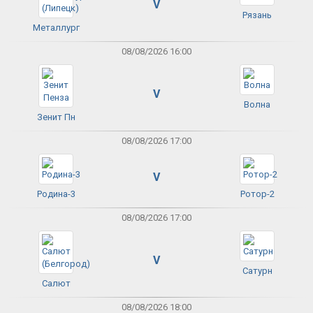
V
Рязань
Металлург
08/08/2026 16:00
V
Волна
Зенит Пн
08/08/2026 17:00
V
Родина-3
Ротор-2
08/08/2026 17:00
V
Сатурн
Салют
08/08/2026 18:00