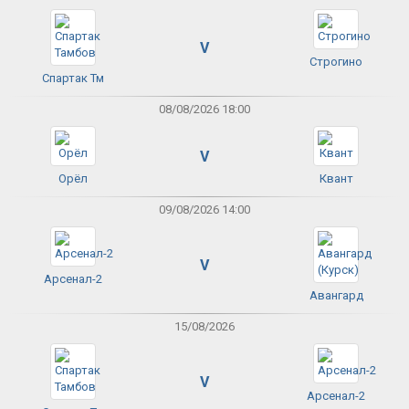
V
Строгино
Спартак Тм
08/08/2026 18:00
V
Орёл
Квант
09/08/2026 14:00
V
Арсенал-2
Авангард
15/08/2026
V
Арсенал-2