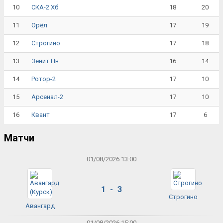
10
18
20
СКА-2 Хб
11
17
19
Орёл
12
17
18
Строгино
13
16
14
Зенит Пн
14
17
10
Ротор-2
15
17
10
Арсенал-2
16
17
6
Квант
Матчи
01/08/2026 13:00
1 - 3
Строгино
Авангард
01/08/2026 15:00