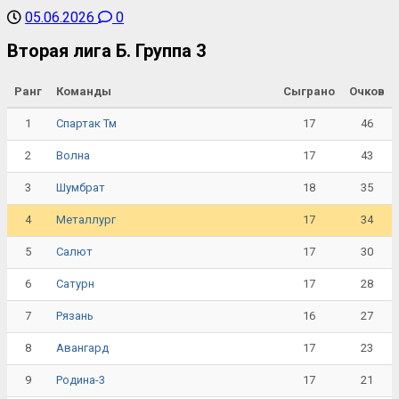
05.06.2026
0
Вторая лига Б. Группа 3
Ранг
Команды
Сыграно
Очков
1
17
46
Спартак Тм
2
17
43
Волна
3
18
35
Шумбрат
4
17
34
Металлург
5
17
30
Салют
6
17
28
Сатурн
7
16
27
Рязань
8
17
23
Авангард
9
17
21
Родина-3