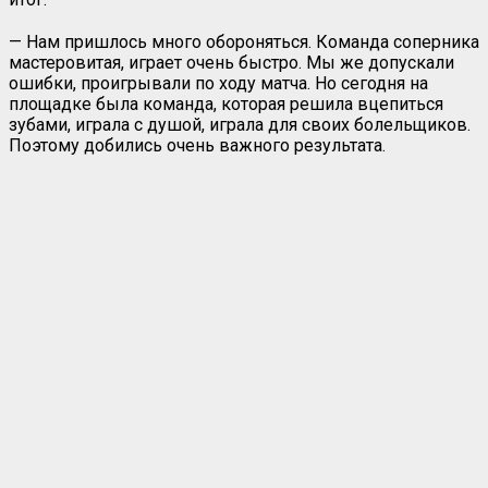
— Нам пришлось много обороняться. Команда соперника
мастеровитая, играет очень быстро. Мы же допускали
ошибки, проигрывали по ходу матча. Но сегодня на
площадке была команда, которая решила вцепиться
зубами, играла с душой, играла для своих болельщиков.
Поэтому добились очень важного результата.