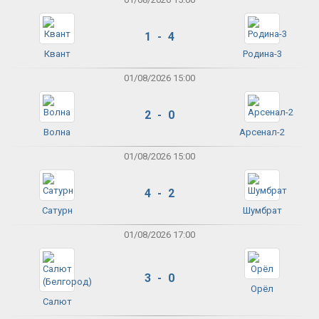
1 - 4
Квант
Родина-3
01/08/2026 15:00
2 - 0
Волна
Арсенал-2
01/08/2026 15:00
4 - 2
Сатурн
Шумбрат
01/08/2026 17:00
3 - 0
Орёл
Салют