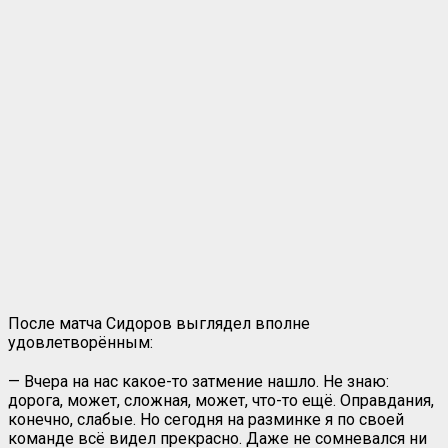
После матча Сидоров выглядел вполне
удовлетворённым:
— Вчера на нас какое-то затмение нашло. Не знаю:
дорога, может, сложная, может, что-то ещё. Оправдания,
конечно, слабые. Но сегодня на разминке я по своей
команде всё видел прекрасно. Даже не сомневался ни