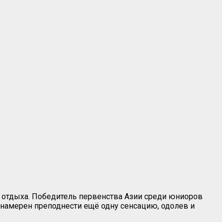
и отдыха. Победитель первенства Азии среди юниоров
намерен преподнести ещё одну сенсацию, одолев и