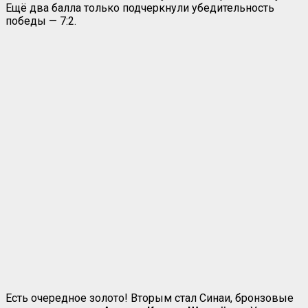
Ещё два балла только подчеркнули убедительность
победы — 7:2.
Есть очередное золото! Вторым стал Синаи, бронзовые