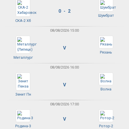
0 - 2
Шумбрат
СКА-2 Хб
08/08/2026 15:00
V
Рязань
Металлург
08/08/2026 16:00
V
Волна
Зенит Пн
08/08/2026 17:00
V
Родина-3
Ротор-2