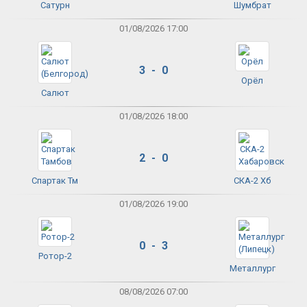
Сатурн
Шумбрат
01/08/2026 17:00
3 - 0
Орёл
Салют
01/08/2026 18:00
2 - 0
Спартак Тм
СКА-2 Хб
01/08/2026 19:00
0 - 3
Ротор-2
Металлург
08/08/2026 07:00