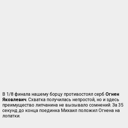
В 1/8 финала нашему борцу противостоял серб
Огнен
Яковлевич
. Схватка получилась непростой, но и здесь
преимущество липчанина не вызывало сомнений. За 35
секунд до конца поединка Михаил положил Огнена на
лопатки.