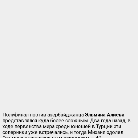
Полуфинал против азербайджанца
Эльмина Алиева
представлялся куда более сложным. Два года назад, в
ходе первенства мира среди юношей в Турции эти
соперники уже встречались, и тогда Михаил одолел