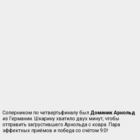
Соперником по четвертьфиналу был
Доминик Арнольд
из Германии. Шкарину хватило двух минут, чтобы
отправить загрустившего Арнольда с ковра. Пара
эффектных приёмов и победа со счётом 9:0!