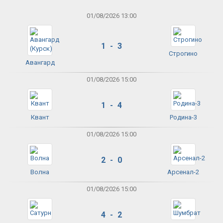
01/08/2026 13:00
1 - 3
Строгино
Авангард
01/08/2026 15:00
1 - 4
Квант
Родина-3
01/08/2026 15:00
2 - 0
Волна
Арсенал-2
01/08/2026 15:00
4 - 2