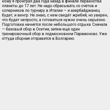
кому я проиграл два года назад в финале первенства
планеты до 17 лет. Не надо сбрасывать со счётов и
соперников по турниру в Италии — и азербайджанец
будет, и венгр. Не знаю, с кем сведёт жребий, но уверен,
что будет непросто, а готовиться нужно очень серьёзно.
Подготовка начнётся после небольшого отдыха. Сначала
— базовый сбор в Осетии, затем ещё один
тренировочный сбор в подмосковном Парамоново. Уже
оттуда сборная отправится в Болгарию.