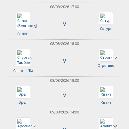
08/08/2026 17:00
V
Сатурн
Салют
08/08/2026 18:00
V
Строгино
Спартак Тм
08/08/2026 18:00
V
Орёл
Квант
09/08/2026 14:00