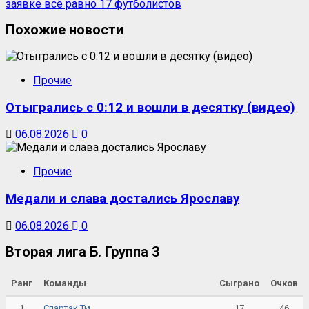
Похожие новости
Прочие
Отыгрались с 0:12 и вошли в десятку (видео)
06.08.2026
0
Прочие
Медали и слава достались Ярославу
06.08.2026
0
Вторая лига Б. Группа 3
Ранг
Команды
Сыграно
Очков
1
17
46
Спартак Тм