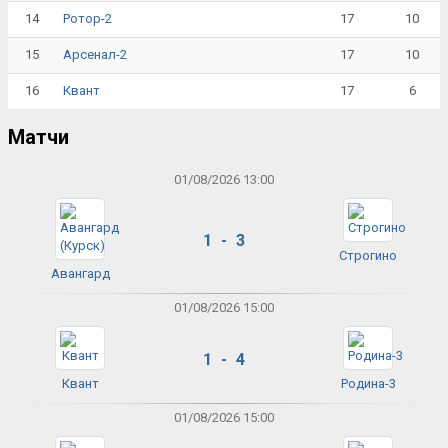
14
17
10
Ротор-2
15
17
10
Арсенал-2
16
17
6
Квант
Матчи
01/08/2026 13:00
1 - 3
Строгино
Авангард
01/08/2026 15:00
1 - 4
Квант
Родина-3
01/08/2026 15:00