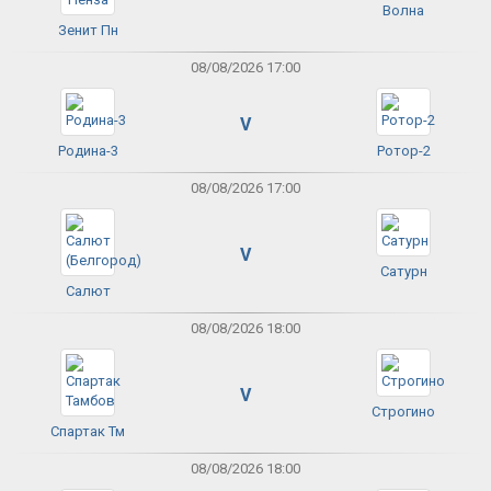
Волна
Зенит Пн
08/08/2026 17:00
V
Родина-3
Ротор-2
08/08/2026 17:00
V
Сатурн
Салют
08/08/2026 18:00
V
Строгино
Спартак Тм
08/08/2026 18:00