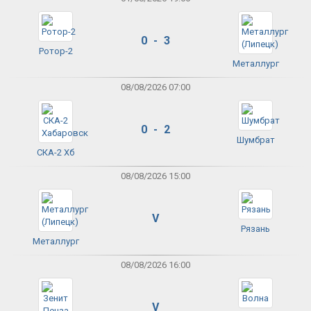
0 - 3
Ротор-2
Металлург
08/08/2026 07:00
0 - 2
Шумбрат
СКА-2 Хб
08/08/2026 15:00
V
Рязань
Металлург
08/08/2026 16:00
V