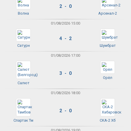
2 - 0
Волна
Арсенал-2
01/08/2026 15:00
4 - 2
Сатурн
Шумбрат
01/08/2026 17:00
3 - 0
Орёл
Салют
01/08/2026 18:00
2 - 0
Спартак Тм
СКА-2 Хб
01/08/2026 19:00